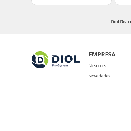
Diol Dist
EMPRESA
Nosotros
Novedades