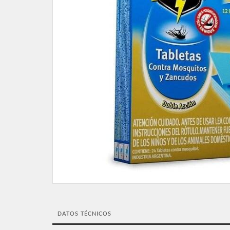
DATOS TÉCNICOS