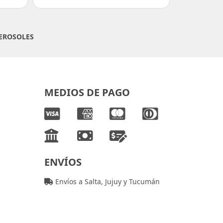
EROSOLES
MEDIOS DE PAGO
ENVÍOS
Envíos a Salta, Jujuy y Tucumán