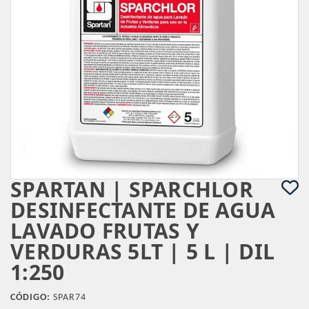
SPARTAN | SPARCHLOR
DESINFECTANTE DE AGUA
LAVADO FRUTAS Y
VERDURAS 5LT | 5 L | DIL
1:250
CÓDIGO:
SPAR74