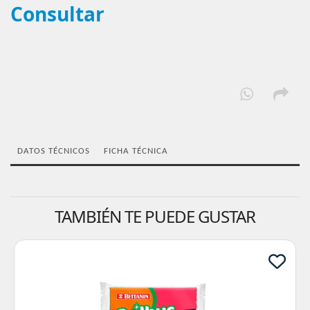
Consultar
DATOS TÉCNICOS
FICHA TÉCNICA
TAMBIÉN TE PUEDE GUSTAR