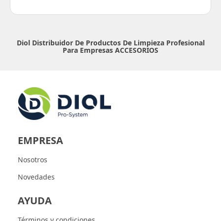
Diol Distribuidor De Productos De Limpieza Profesional
Para Empresas
ACCESORIOS
EMPRESA
Nosotros
Novedades
AYUDA
Términos y condiciones