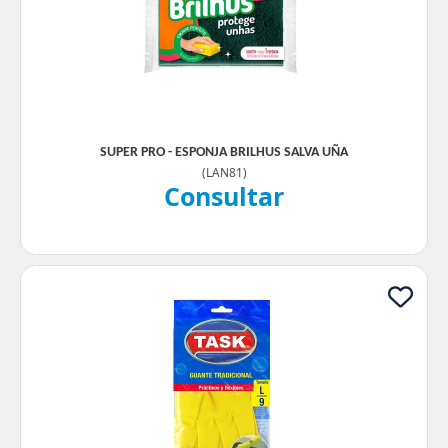
SUPER PRO - ESPONJA BRILHUS SALVA UÑA
(
LAN81
)
Consultar