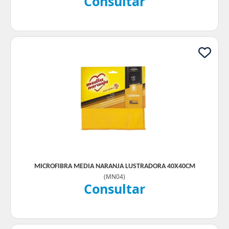
Consultar
MICROFIBRA MEDIA NARANJA LUSTRADORA 40X40CM
(
MN04
)
Consultar