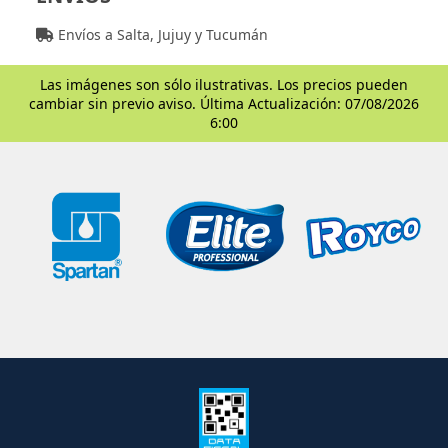
Envíos a Salta, Jujuy y Tucumán
Las imágenes son sólo ilustrativas. Los precios pueden
cambiar sin previo aviso. Última Actualización: 07/08/2026
6:00