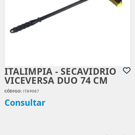
ITALIMPIA - SECAVIDRIO
VICEVERSA DUO 74 CM
CÓDIGO:
ITA9067
Consultar