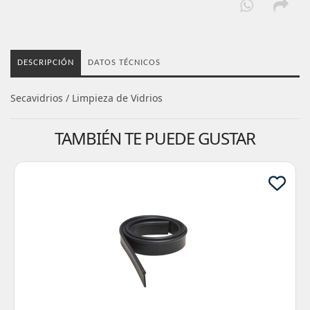
DESCRIPCIÓN
DATOS TÉCNICOS
Secavidrios / Limpieza de Vidrios
TAMBIÉN TE PUEDE GUSTAR