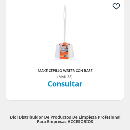
MAKE CEPILLO WATER CON BASE
(
MAK-38
)
Consultar
Diol Distribuidor De Productos De Limpieza Profesional
Para Empresas
ACCESORIOS