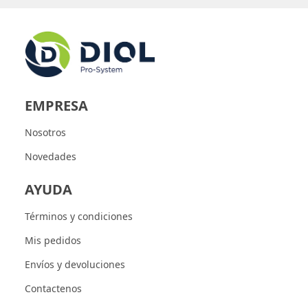
EMPRESA
Nosotros
Novedades
AYUDA
Términos y condiciones
Mis pedidos
Envíos y devoluciones
Contactenos