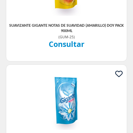
SUAVIZANTE GIGANTE NOTAS DE SUAVIDAD (AMARILLO) DOY PACK
900ML
(
GUM-25
)
Consultar