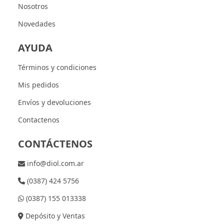
Nosotros
Novedades
AYUDA
Términos y condiciones
Mis pedidos
Envíos y devoluciones
Contactenos
CONTÁCTENOS
info@diol.com.ar
(0387) 424 5756
(0387) 155 013338
Depósito y Ventas