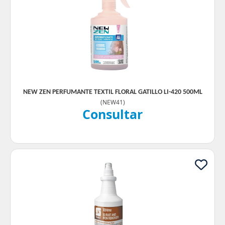
NEW ZEN PERFUMANTE TEXTIL FLORAL GATILLO LI-420 500ML
(
NEW41
)
Consultar