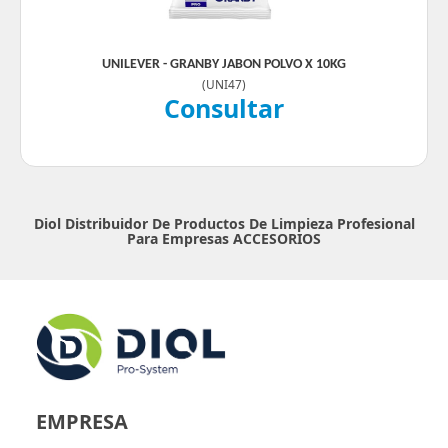
UNILEVER - GRANBY JABON POLVO X 10KG
(
UNI47
)
Consultar
Diol Distribuidor De Productos De Limpieza Profesional
Para Empresas
ACCESORIOS
EMPRESA