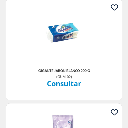
GIGANTE JABÓN BLANCO 200 G
(
GUM-02
)
Consultar