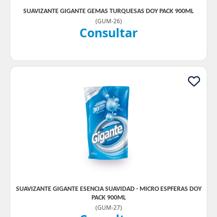
SUAVIZANTE GIGANTE GEMAS TURQUESAS DOY PACK 900ML
(
GUM-26
)
Consultar
SUAVIZANTE GIGANTE ESENCIA SUAVIDAD - MICRO ESPFERAS DOY
PACK 900ML
(
GUM-27
)