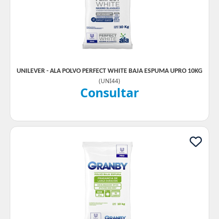
UNILEVER - ALA POLVO PERFECT WHITE BAJA ESPUMA UPRO 10KG
(
UNI44
)
Consultar