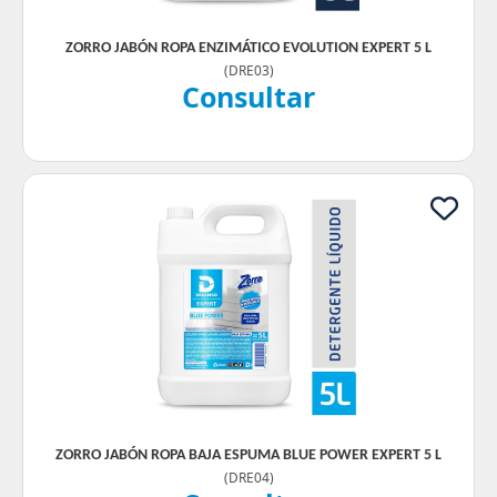
ZORRO JABÓN ROPA ENZIMÁTICO EVOLUTION EXPERT 5 L
(
DRE03
)
Consultar
ZORRO JABÓN ROPA BAJA ESPUMA BLUE POWER EXPERT 5 L
(
DRE04
)