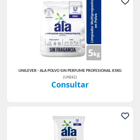
UNILEVER - ALA POLVO SIN PERFUME PROFESIONAL X5KG
(
UNI42
)
Consultar