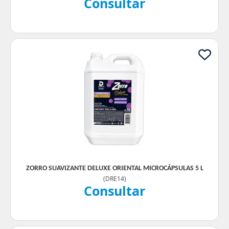
Consultar
ZORRO SUAVIZANTE DELUXE ORIENTAL MICROCÁPSULAS 5 L
(
DRE14
)
Consultar