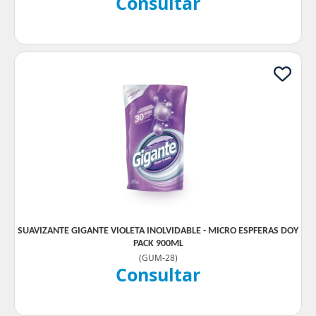
Consultar
SUAVIZANTE GIGANTE VIOLETA INOLVIDABLE - MICRO ESPFERAS DOY
PACK 900ML
(
GUM-28
)
Consultar