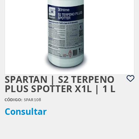
SPARTAN | S2 TERPENO
PLUS SPOTTER X1L | 1 L
CÓDIGO:
SPAR108
Consultar