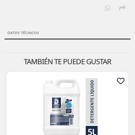
DATOS TÉCNICOS
TAMBIÉN TE PUEDE GUSTAR