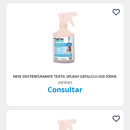
NEW ZEN PERFUMANTE TEXTIL SPLASH GATILLO LI-420 500ML
(
NEW40
)
Consultar