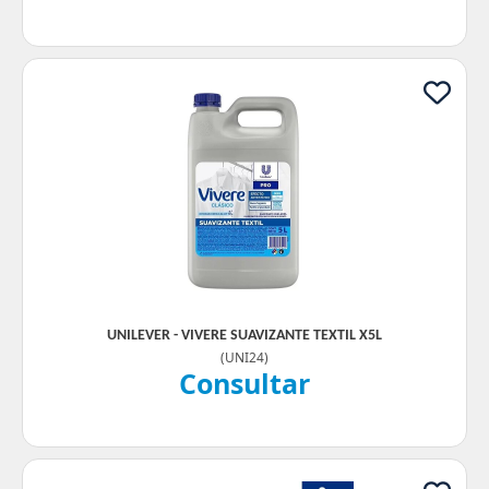
UNILEVER - VIVERE SUAVIZANTE TEXTIL X5L
(
UNI24
)
Consultar