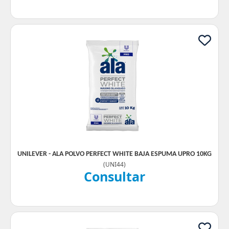
UNILEVER - ALA POLVO PERFECT WHITE BAJA ESPUMA UPRO 10KG
(
UNI44
)
Consultar