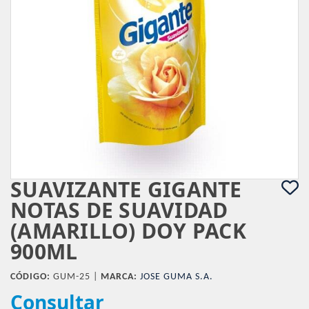
SUAVIZANTE GIGANTE
NOTAS DE SUAVIDAD
(AMARILLO) DOY PACK
900ML
CÓDIGO:
GUM-25 |
MARCA:
JOSE GUMA S.A.
Consultar