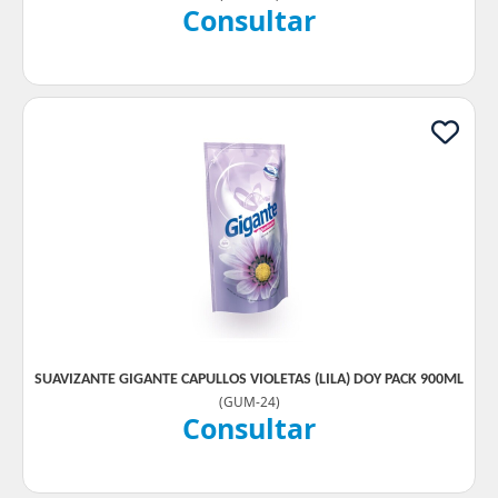
Consultar
SUAVIZANTE GIGANTE CAPULLOS VIOLETAS (LILA) DOY PACK 900ML
(
GUM-24
)
Consultar