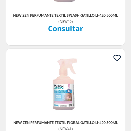
NEW ZEN PERFUMANTE TEXTIL SPLASH GATILLO LI-420 500ML
(
NEW40
)
Consultar
NEW ZEN PERFUMANTE TEXTIL FLORAL GATILLO LI-420 500ML
(
NEW41
)