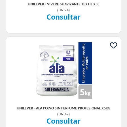
UNILEVER - VIVERE SUAVIZANTE TEXTIL X5L
(
UNI24
)
Consultar
UNILEVER - ALA POLVO SIN PERFUME PROFESIONAL X5KG
(
UNI42
)
Consultar