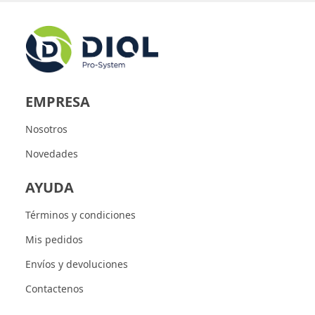
EMPRESA
Nosotros
Novedades
AYUDA
Términos y condiciones
Mis pedidos
Envíos y devoluciones
Contactenos