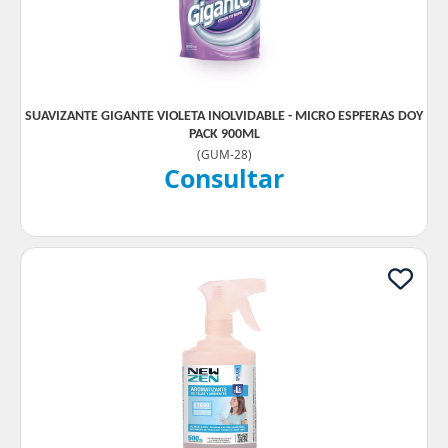
SUAVIZANTE GIGANTE VIOLETA INOLVIDABLE - MICRO ESPFERAS DOY
PACK 900ML
(
GUM-28
)
Consultar