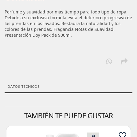
Perfume y suavidad por más tiempo para todo tipo de ropa.
Debido a su exclusiva fórmula evita el deterioro progresivo de
las prendas en los lavados. Restaura la naturalidad y los
colores de las prendas. Fragancia Notas de Suavidad.
Presentación Doy Pack de 900ml.
DATOS TÉCNICOS
TAMBIÉN TE PUEDE GUSTAR