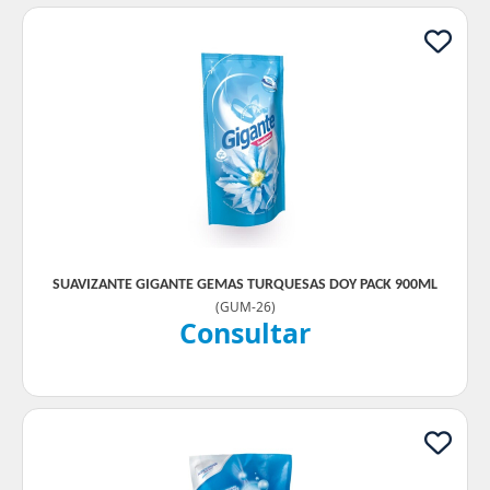
SUAVIZANTE GIGANTE GEMAS TURQUESAS DOY PACK 900ML
(
GUM-26
)
Consultar