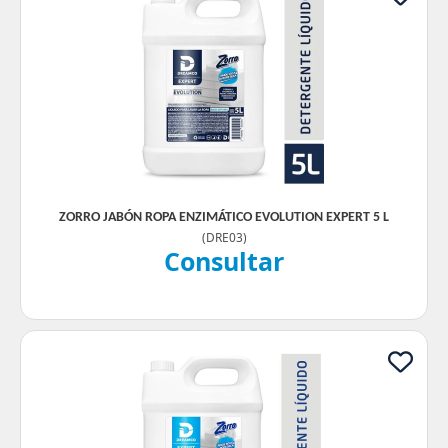
ZORRO JABÓN ROPA ENZIMÁTICO EVOLUTION EXPERT 5 L
(
DRE03
)
Consultar