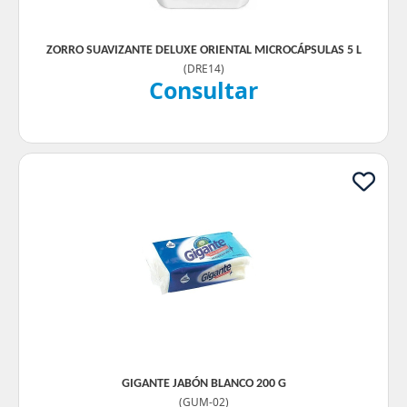
ZORRO SUAVIZANTE DELUXE ORIENTAL MICROCÁPSULAS 5 L
(
DRE14
)
Consultar
GIGANTE JABÓN BLANCO 200 G
(
GUM-02
)