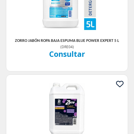
ZORRO JABÓN ROPA BAJA ESPUMA BLUE POWER EXPERT 5 L
(
DRE04
)
Consultar