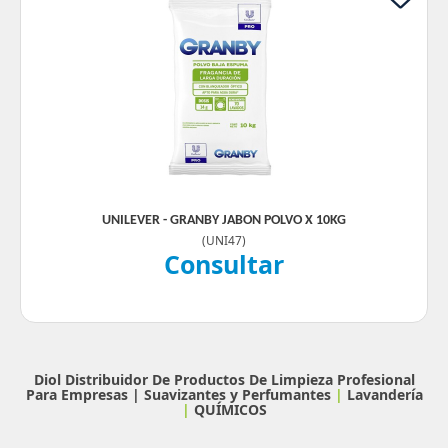
UNILEVER - GRANBY JABON POLVO X 10KG
(
UNI47
)
Consultar
Diol Distribuidor De Productos De Limpieza Profesional
Para Empresas |
Suavizantes y Perfumantes
|
Lavandería
|
QUÍMICOS