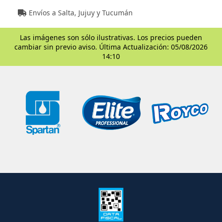
Envíos a Salta, Jujuy y Tucumán
Las imágenes son sólo ilustrativas. Los precios pueden
cambiar sin previo aviso. Última Actualización: 05/08/2026
14:10