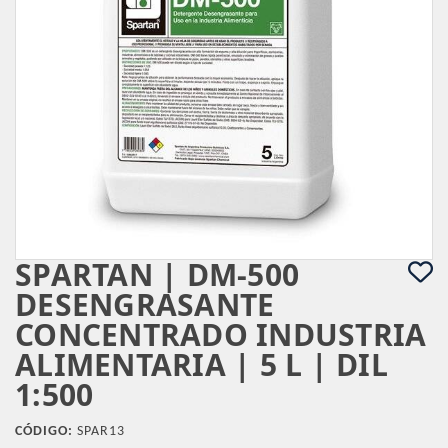
SPARTAN | DM-500
DESENGRASANTE
CONCENTRADO INDUSTRIA
ALIMENTARIA | 5 L | DIL
1:500
CÓDIGO:
SPAR13