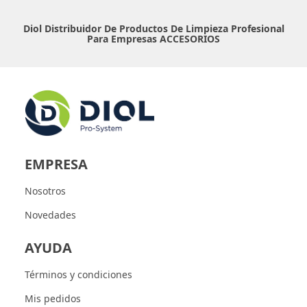
Diol Distribuidor De Productos De Limpieza Profesional
Para Empresas
ACCESORIOS
EMPRESA
Nosotros
Novedades
AYUDA
Términos y condiciones
Mis pedidos