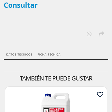
Consultar
DATOS TÉCNICOS
FICHA TÉCNICA
TAMBIÉN TE PUEDE GUSTAR