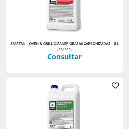
SPARTAN | OVEN & GRILL CLEANER GRASAS CARBONIZADAS | 5 L
(
SPAR20
)
Consultar