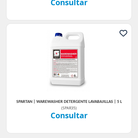
Consultar
SPARTAN | WAREWASHER DETERGENTE LAVABAJILLAS | 5 L
(
SPAR35
)
Consultar