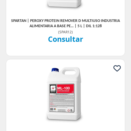
SPARTAN | PEROXY PROTEIN REMOVER D MULTIUSO INDUSTRIA
ALIMENTARIA A BASE PE… | 5 L | DIL 1:128
(
SPAR12
)
Consultar