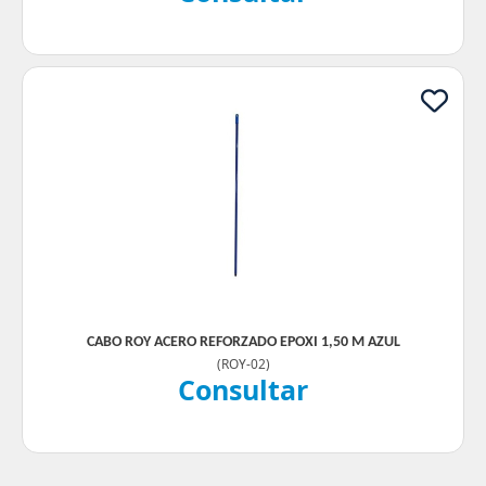
CABO ROY ACERO REFORZADO EPOXI 1,50 M AZUL
(
ROY-02
)
Consultar