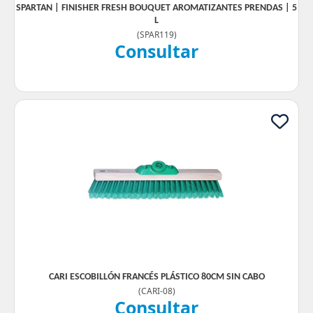
SPARTAN | FINISHER FRESH BOUQUET AROMATIZANTES PRENDAS | 5
L
(
SPAR119
)
Consultar
CARI ESCOBILLÓN FRANCÉS PLÁSTICO 80CM SIN CABO
(
CARI-08
)
Consultar