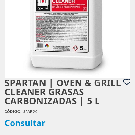
SPARTAN | OVEN & GRILL
CLEANER GRASAS
CARBONIZADAS | 5 L
CÓDIGO:
SPAR20
Consultar