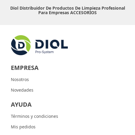
Diol Distribuidor De Productos De Limpieza Profesional
Para Empresas
ACCESORIOS
EMPRESA
Nosotros
Novedades
AYUDA
Términos y condiciones
Mis pedidos