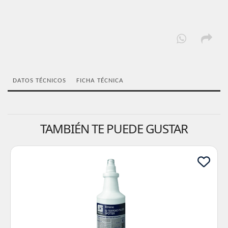
DATOS TÉCNICOS
FICHA TÉCNICA
TAMBIÉN TE PUEDE GUSTAR