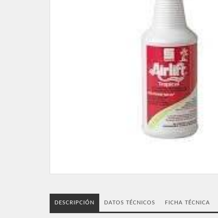
DESCRIPCIÓN
DATOS TÉCNICOS
FICHA TÉCNICA