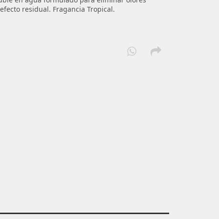
fecto residual. Fragancia Tropical.