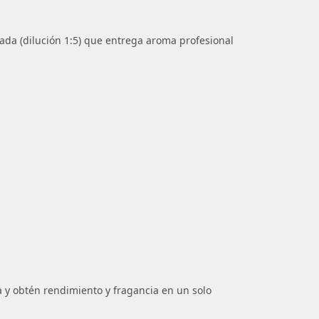
ada (dilución 1:5) que entrega aroma profesional
 y obtén rendimiento y fragancia en un solo