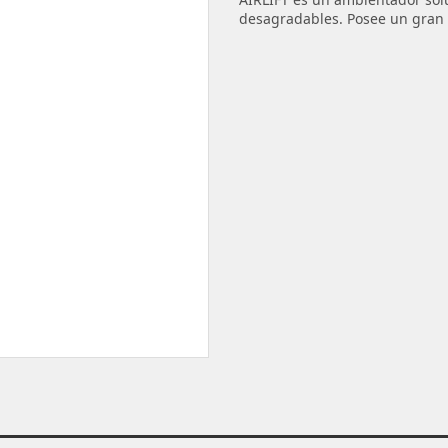
desagradables. Posee un gran e