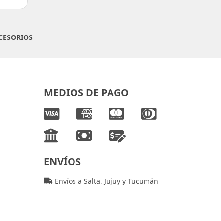
CESORIOS
MEDIOS DE PAGO
ENVÍOS
Envíos a Salta, Jujuy y Tucumán