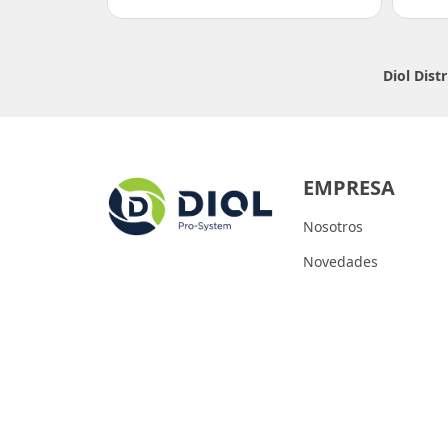
Diol Dist
EMPRESA
Nosotros
Novedades