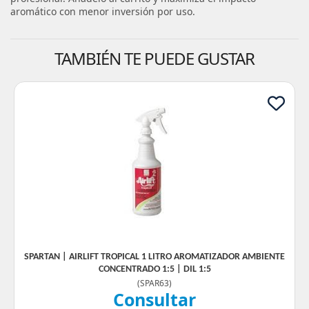
aromático con menor inversión por uso.
TAMBIÉN TE PUEDE GUSTAR
SPARTAN | AIRLIFT TROPICAL 1 LITRO AROMATIZADOR AMBIENTE
CONCENTRADO 1:5 | DIL 1:5
(
SPAR63
)
Consultar