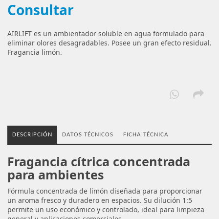
Consultar
AIRLIFT es un ambientador soluble en agua formulado para
eliminar olores desagradables. Posee un gran efecto residual.
Fragancia limón.
DESCRIPCIÓN
DATOS TÉCNICOS
FICHA TÉCNICA
Fragancia cítrica concentrada
para ambientes
Fórmula concentrada de limón diseñada para proporcionar
un aroma fresco y duradero en espacios. Su dilución 1:5
permite un uso económico y controlado, ideal para limpieza
general y aplicaciones comerciales.