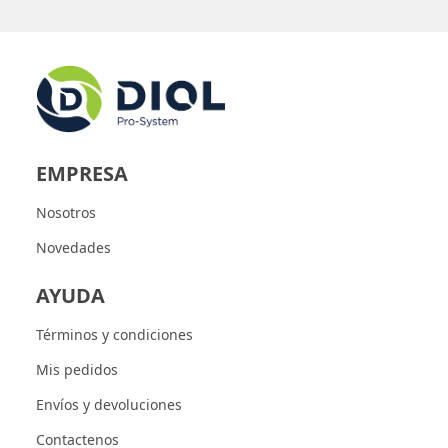
EMPRESA
Nosotros
Novedades
AYUDA
Términos y condiciones
Mis pedidos
Envíos y devoluciones
Contactenos