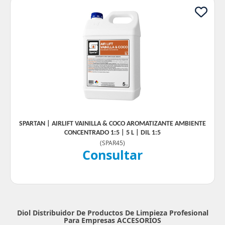
SPARTAN | AIRLIFT VAINILLA & COCO AROMATIZANTE AMBIENTE
CONCENTRADO 1:5 | 5 L | DIL 1:5
(
SPAR45
)
Consultar
Diol Distribuidor De Productos De Limpieza Profesional
Para Empresas
ACCESORIOS