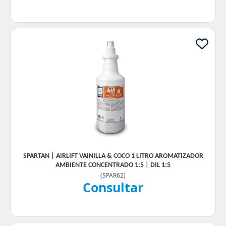
SPARTAN | AIRLIFT VAINILLA & COCO 1 LITRO AROMATIZADOR
AMBIENTE CONCENTRADO 1:5 | DIL 1:5
(
SPAR62
)
Consultar