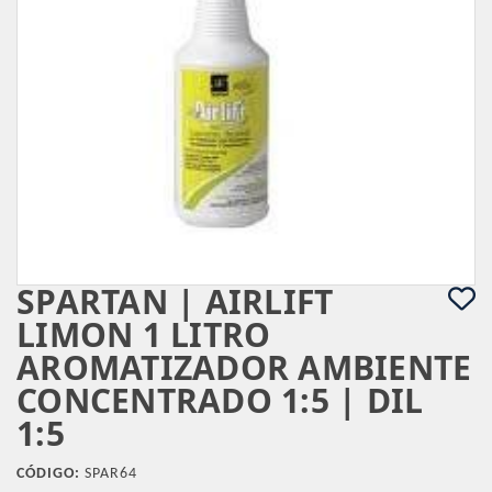
SPARTAN | AIRLIFT
LIMON 1 LITRO
AROMATIZADOR AMBIENTE
CONCENTRADO 1:5 | DIL
1:5
CÓDIGO:
SPAR64