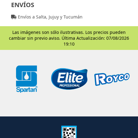
ENVÍOS
Envíos a Salta, Jujuy y Tucumán
Las imágenes son sólo ilustrativas. Los precios pueden
cambiar sin previo aviso. Última Actualización: 07/08/2026
19:10