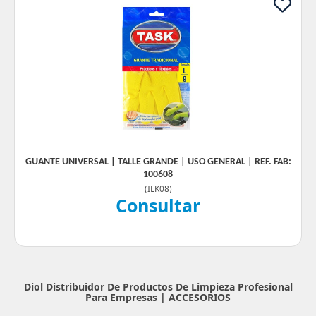
GUANTE UNIVERSAL | TALLE GRANDE | USO GENERAL | REF. FAB:
100608
(
ILK08
)
Consultar
Diol Distribuidor De Productos De Limpieza Profesional
Para Empresas |
ACCESORIOS