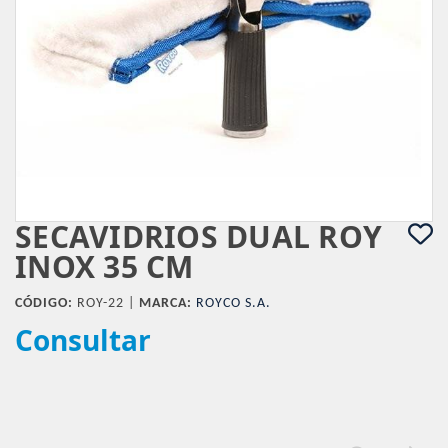
SECAVIDRIOS DUAL ROY
INOX 35 CM
CÓDIGO:
ROY-22 |
MARCA:
ROYCO S.A.
Consultar