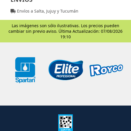
Envíos a Salta, Jujuy y Tucumán
Las imágenes son sólo ilustrativas. Los precios pueden
cambiar sin previo aviso. Última Actualización: 07/08/2026
19:10