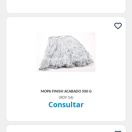
MOPA FINISH ACABADO 500 G
(
ROY-54
)
Consultar