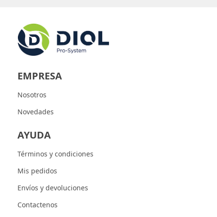
EMPRESA
Nosotros
Novedades
AYUDA
Términos y condiciones
Mis pedidos
Envíos y devoluciones
Contactenos