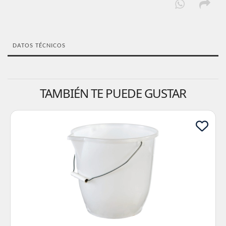
DATOS TÉCNICOS
TAMBIÉN TE PUEDE GUSTAR