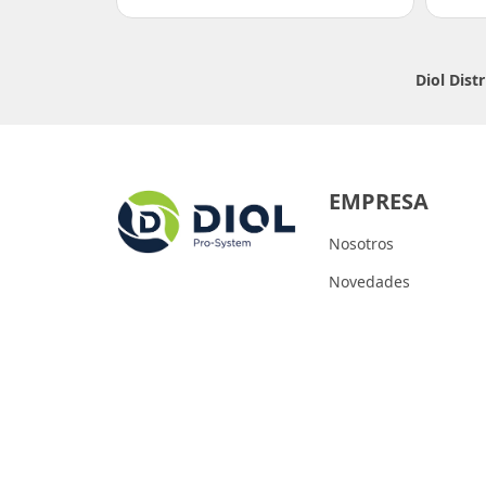
Diol Dist
EMPRESA
Nosotros
Novedades