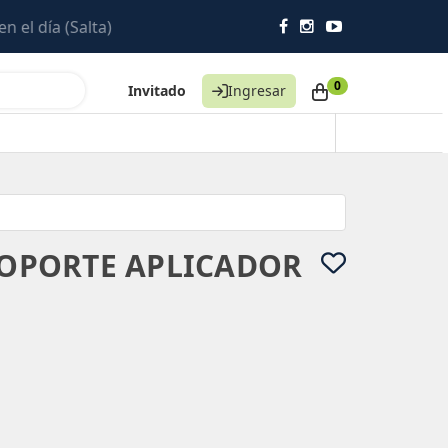
0
Invitado
Ingresar
 SOPORTE APLICADOR