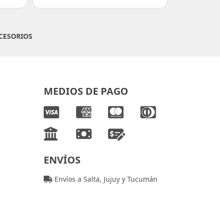
CESORIOS
MEDIOS DE PAGO
ENVÍOS
Envíos a Salta, Jujuy y Tucumán