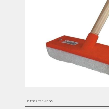
DATOS TÉCNICOS