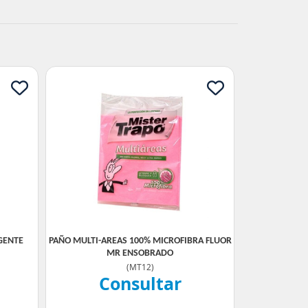
GENTE
PAÑO MULTI-AREAS 100% MICROFIBRA FLUOR
MR ENSOBRADO
(
MT12
)
Consultar