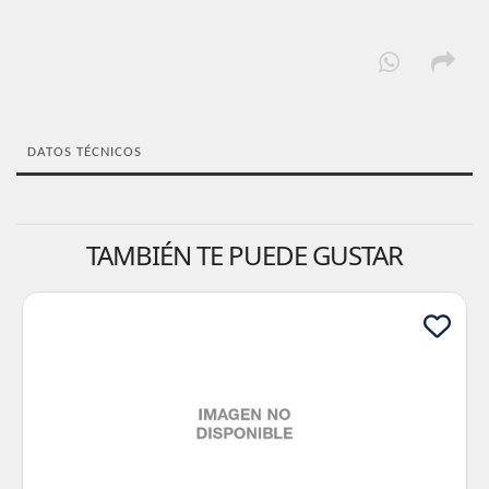
DATOS TÉCNICOS
TAMBIÉN TE PUEDE GUSTAR