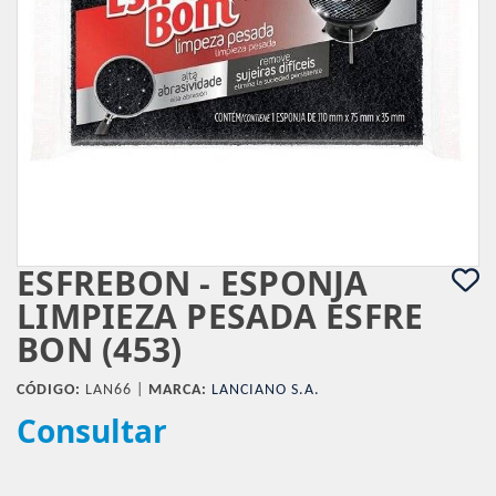
ESFREBON - ESPONJA
LIMPIEZA PESADA ESFRE
BON (453)
CÓDIGO:
LAN66 |
MARCA:
LANCIANO S.A.
Consultar