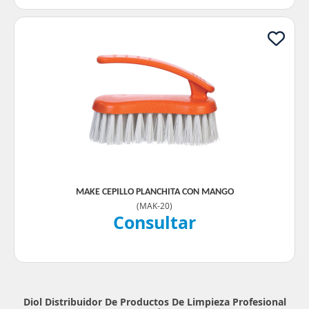
MAKE CEPILLO PLANCHITA CON MANGO
(
MAK-20
)
Consultar
Diol Distribuidor De Productos De Limpieza Profesional