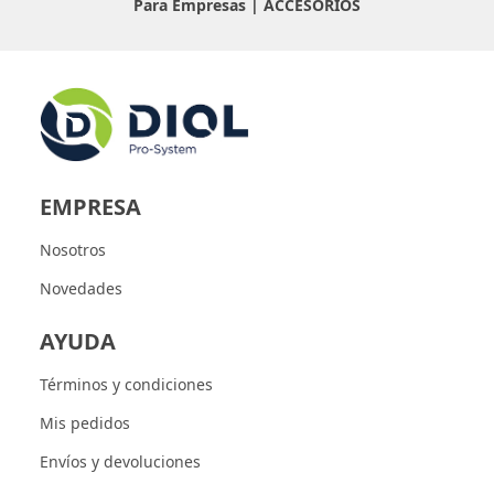
Para Empresas |
ACCESORIOS
EMPRESA
Nosotros
Novedades
AYUDA
Términos y condiciones
Mis pedidos
Envíos y devoluciones