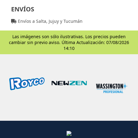
ENVÍOS
Envíos a Salta, Jujuy y Tucumán
Las imágenes son sólo ilustrativas. Los precios pueden
cambiar sin previo aviso. Última Actualización: 07/08/2026
14:10