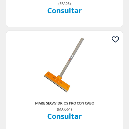
(
FRA03
)
Consultar
MAKE SECAVIDRIOS PRO CON CABO
(
MAK-61
)
Consultar