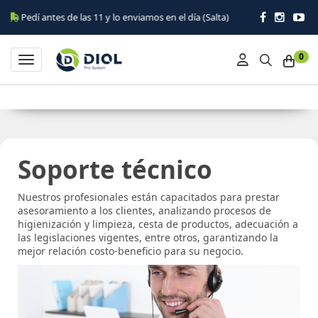
Pedí antes de las 11 y lo enviamos en el día (Salta)
0
Toggle navigation
Soporte técnico
Nuestros profesionales están capacitados para prestar
asesoramiento a los clientes, analizando procesos de
higienización y limpieza, cesta de productos, adecuación a
las legislaciones vigentes, entre otros, garantizando la
mejor relación costo-beneficio para su negocio.