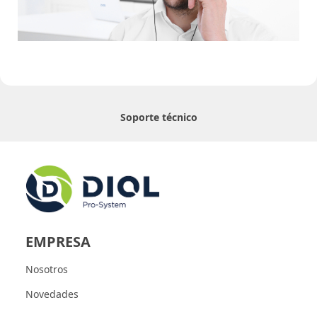
Soporte técnico
EMPRESA
Nosotros
Novedades