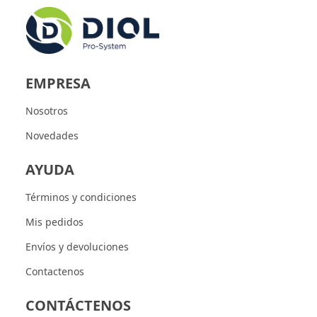
EMPRESA
Nosotros
Novedades
AYUDA
Términos y condiciones
Mis pedidos
Envíos y devoluciones
Contactenos
CONTÁCTENOS