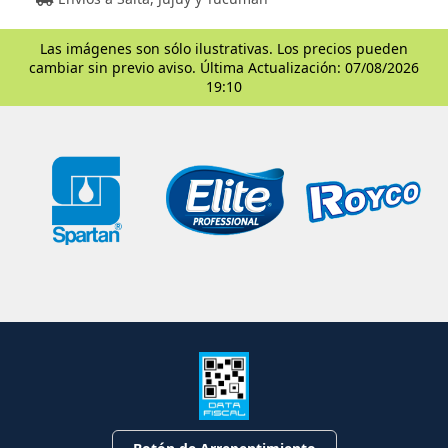
Las imágenes son sólo ilustrativas. Los precios pueden
cambiar sin previo aviso. Última Actualización: 07/08/2026
19:10