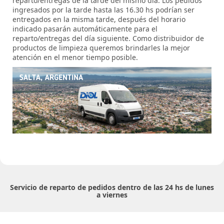
reparto/entregas de la tarde del mismo día. Los pedidos
ingresados por la tarde hasta las 16.30 hs podrían ser
entregados en la misma tarde, después del horario
indicado pasarán automáticamente para el
reparto/entregas del día siguiente. Como distribuidor de
productos de limpieza queremos brindarles la mejor
atención en el menor tiempo posible.
Servicio de reparto de pedidos dentro de las 24 hs de lunes
a viernes