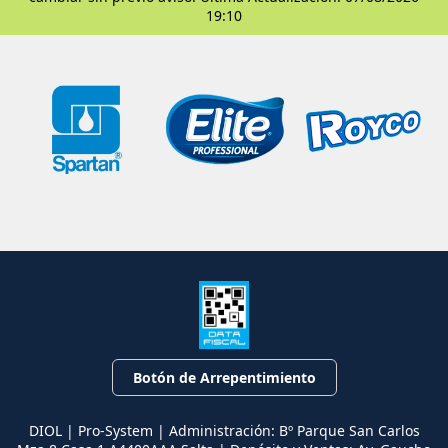
19:10
Botón de Arrepentimiento
DIOL | Pro-System | Administración: Bº Parque San Carlos