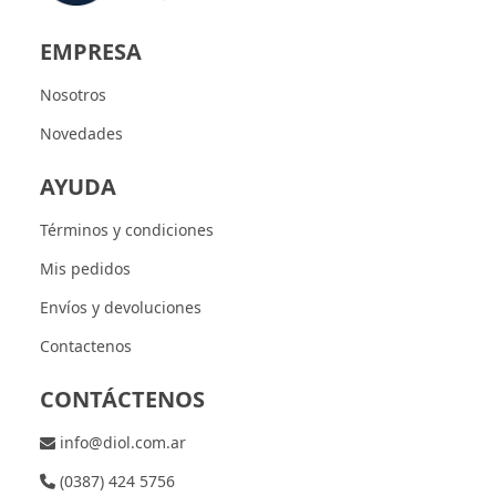
EMPRESA
Nosotros
Novedades
AYUDA
Términos y condiciones
Mis pedidos
Envíos y devoluciones
Contactenos
CONTÁCTENOS
info@diol.com.ar
(0387) 424 5756