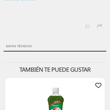
DATOS TÉCNICOS
TAMBIÉN TE PUEDE GUSTAR