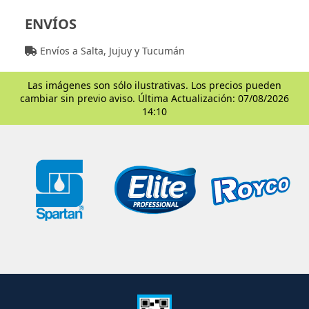
ENVÍOS
Envíos a Salta, Jujuy y Tucumán
Las imágenes son sólo ilustrativas. Los precios pueden
cambiar sin previo aviso. Última Actualización: 07/08/2026
14:10