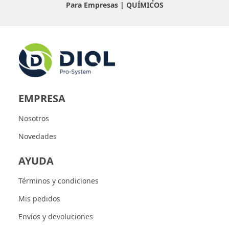
Para Empresas |
QUÍMICOS
EMPRESA
Nosotros
Novedades
AYUDA
Términos y condiciones
Mis pedidos
Envíos y devoluciones