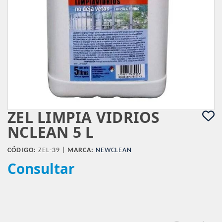
ZEL LIMPIA VIDRIOS
NCLEAN 5 L
CÓDIGO:
ZEL-39 |
MARCA:
NEWCLEAN
Consultar