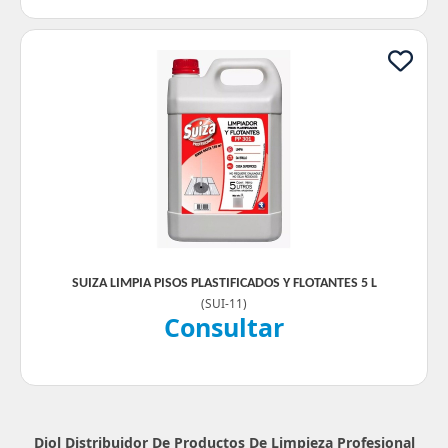
SUIZA LIMPIA PISOS PLASTIFICADOS Y FLOTANTES 5 L
(
SUI-11
)
Consultar
Diol Distribuidor De Productos De Limpieza Profesional