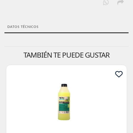
DATOS TÉCNICOS
TAMBIÉN TE PUEDE GUSTAR