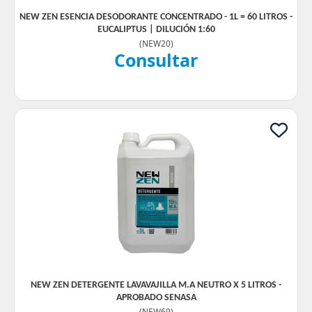
NEW ZEN ESENCIA DESODORANTE CONCENTRADO - 1L = 60 LITROS -
EUCALIPTUS | DILUCIÓN 1:60
(
NEW20
)
Consultar
NEW ZEN DETERGENTE LAVAVAJILLA M.A NEUTRO X 5 LITROS -
APROBADO SENASA
(
NEW69
)