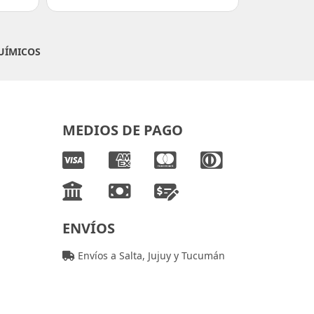
UÍMICOS
MEDIOS DE PAGO
ENVÍOS
Envíos a Salta, Jujuy y Tucumán