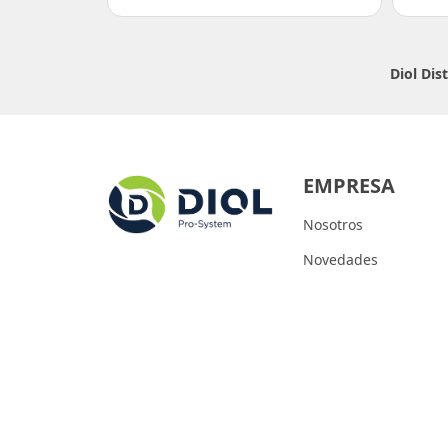
Diol Dis
EMPRESA
Nosotros
Novedades