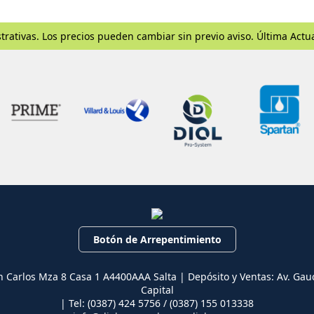
trativas. Los precios pueden cambiar sin previo aviso. Última Actu
Botón de Arrepentimiento
n Carlos Mza 8 Casa 1 A4400AAA Salta | Depósito y Ventas: Av. Gau
Capital
| Tel:
(0387) 424 5756 / (0387) 155 013338