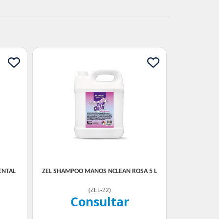
ENTAL
ZEL SHAMPOO MANOS NCLEAN ROSA 5 L
(
ZEL-22
)
Consultar