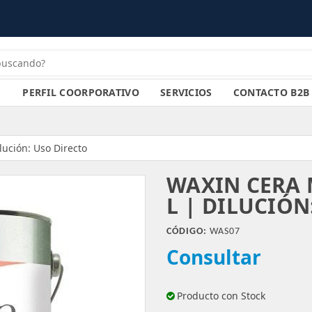
PERFIL COORPORATIVO
SERVICIOS
CONTACTO B2B
lución: Uso Directo
WAXIN CERA 
L | DILUCIÓN
CÓDIGO:
WAS07
Consultar
Producto con Stock