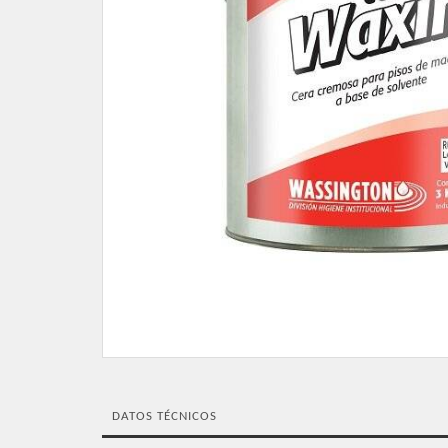
DATOS TÉCNICOS