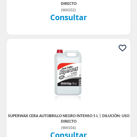
DIRECTO
(
WAS02
)
Consultar
SUPERWAX CERA AUTOBRILLO NEGRO INTENSO 5 L | DILUCIÓN: USO
DIRECTO
(
WAS04
)
Consultar