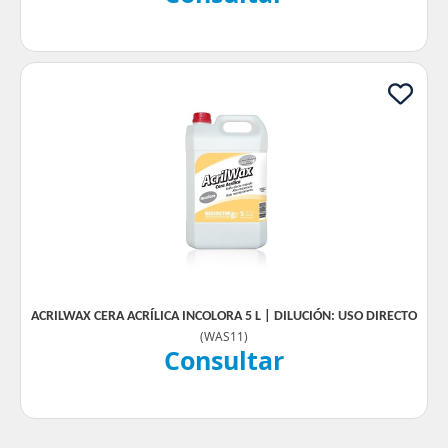
ACRILWAX CERA ACRÍLICA INCOLORA 5 L | DILUCIÓN: USO DIRECTO
(
WAS11
)
Consultar