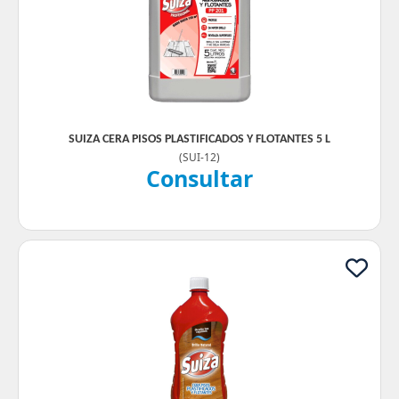
SUIZA CERA PISOS PLASTIFICADOS Y FLOTANTES 5 L
(
SUI-12
)
Consultar