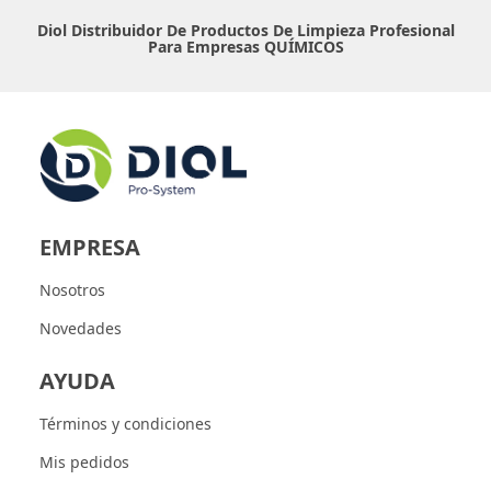
Diol Distribuidor De Productos De Limpieza Profesional
Para Empresas
QUÍMICOS
EMPRESA
Nosotros
Novedades
AYUDA
Términos y condiciones
Mis pedidos