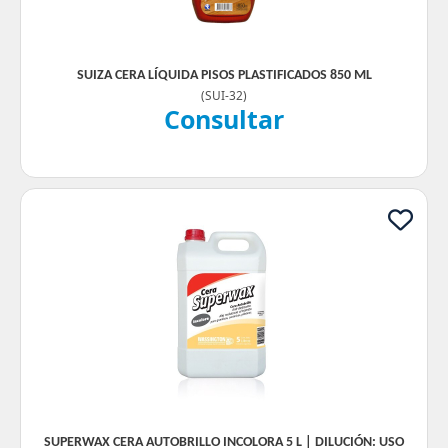
SUIZA CERA LÍQUIDA PISOS PLASTIFICADOS 850 ML
(
SUI-32
)
Consultar
SUPERWAX CERA AUTOBRILLO INCOLORA 5 L | DILUCIÓN: USO