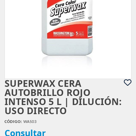
SUPERWAX CERA
AUTOBRILLO ROJO
INTENSO 5 L | DILUCIÓN:
USO DIRECTO
CÓDIGO:
WAS03
Consultar