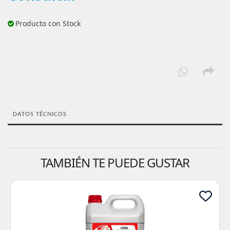
Producto con Stock
DATOS TÉCNICOS
TAMBIÉN TE PUEDE GUSTAR