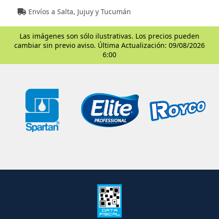
Envíos a Salta, Jujuy y Tucumán
Las imágenes son sólo ilustrativas. Los precios pueden
cambiar sin previo aviso. Última Actualización: 09/08/2026
6:00