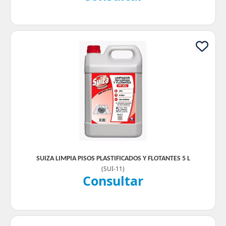
SUIZA LIMPIA PISOS PLASTIFICADOS Y FLOTANTES 5 L
(
SUI-11
)
Consultar