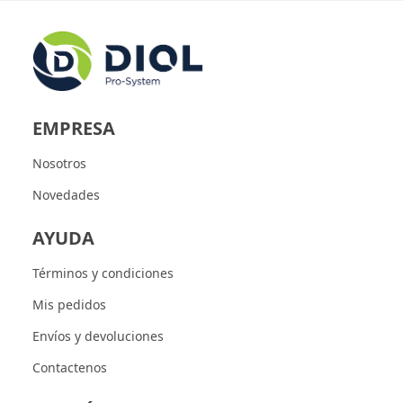
EMPRESA
Nosotros
Novedades
AYUDA
Términos y condiciones
Mis pedidos
Envíos y devoluciones
Contactenos