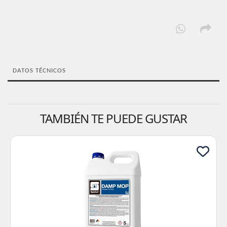
DATOS TÉCNICOS
TAMBIÉN TE PUEDE GUSTAR