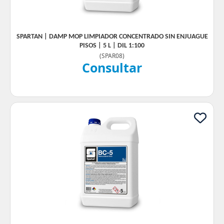
SPARTAN | DAMP MOP LIMPIADOR CONCENTRADO SIN ENJUAGUE
PISOS | 5 L | DIL 1:100
(
SPAR08
)
Consultar