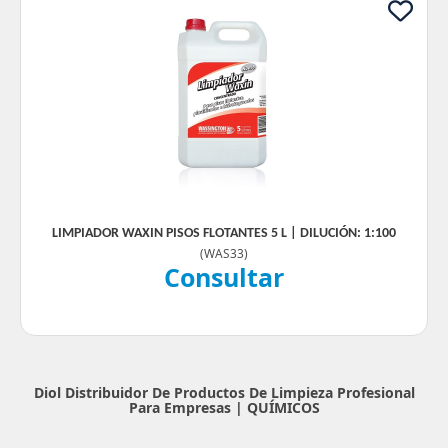
LIMPIADOR WAXIN PISOS FLOTANTES 5 L | DILUCIÓN: 1:100
(
WAS33
)
Consultar
Diol Distribuidor De Productos De Limpieza Profesional
Para Empresas |
QUÍMICOS