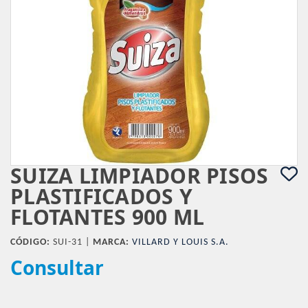
SUIZA LIMPIADOR PISOS
PLASTIFICADOS Y
FLOTANTES 900 ML
CÓDIGO:
SUI-31 |
MARCA:
VILLARD Y LOUIS S.A.
Consultar