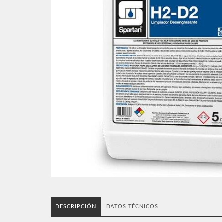
DESCRIPCIÓN
DATOS TÉCNICOS