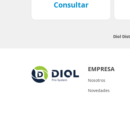
Consultar
Diol Dis
EMPRESA
Nosotros
Novedades