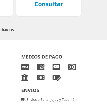
Consultar
UÍMICOS
MEDIOS DE PAGO
ENVÍOS
Envíos a Salta, Jujuy y Tucumán