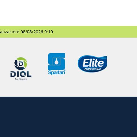
alización: 08/08/2026 9:10