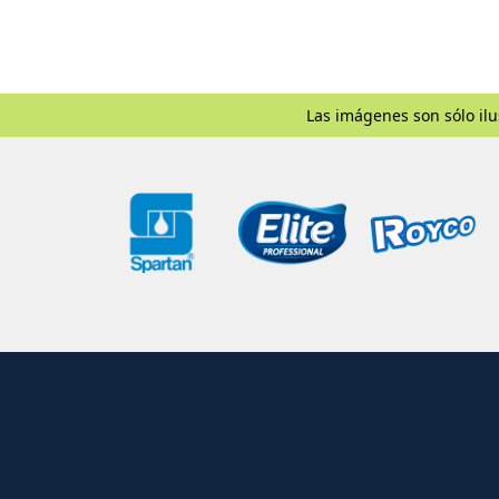
Las imágenes son sólo ilu