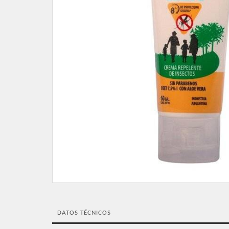
DATOS TÉCNICOS