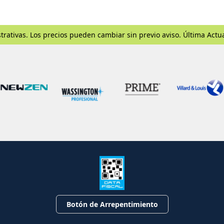
trativas. Los precios pueden cambiar sin previo aviso. Última Actu
Botón de Arrepentimiento