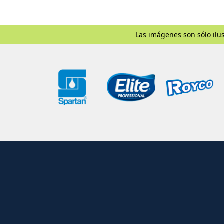
Las imágenes son sólo ilus