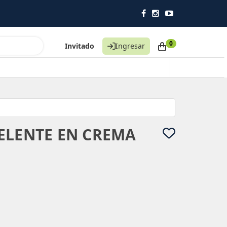
0
Invitado
Ingresar
ELENTE EN CREMA