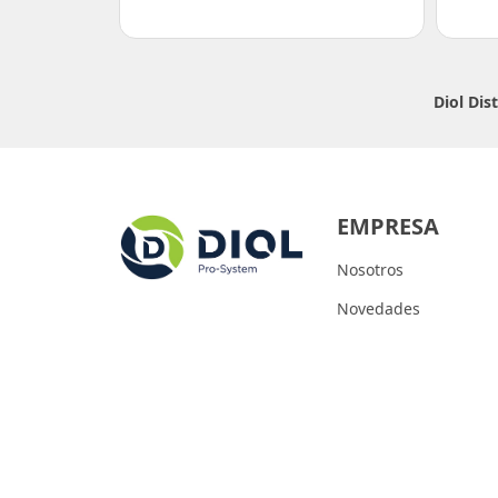
Diol Dis
EMPRESA
Nosotros
Novedades