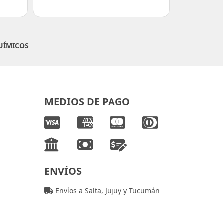
UÍMICOS
MEDIOS DE PAGO
ENVÍOS
Envíos a Salta, Jujuy y Tucumán