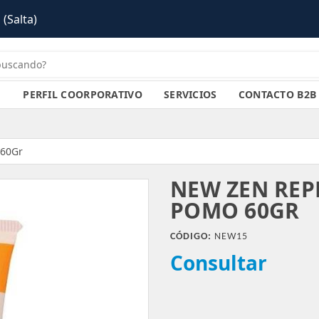
PERFIL COORPORATIVO
SERVICIOS
CONTACTO B2B
 60Gr
NEW ZEN REP
POMO 60GR
CÓDIGO:
NEW15
Consultar