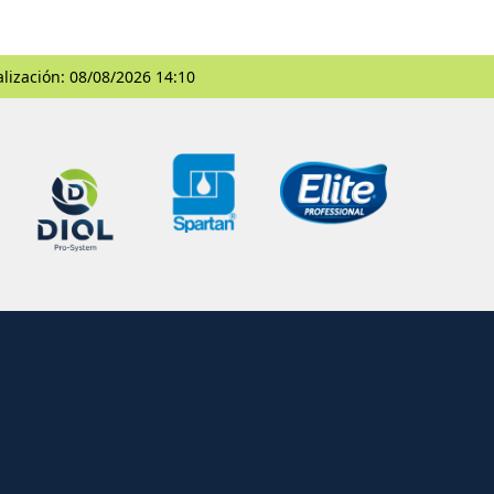
alización: 08/08/2026 14:10