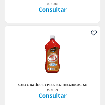
(
UNI38
)
Consultar
SUIZA CERA LÍQUIDA PISOS PLASTIFICADOS 850 ML
(
SUI-32
)
Consultar