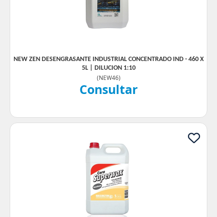
NEW ZEN DESENGRASANTE INDUSTRIAL CONCENTRADO IND - 460 X
5L | DILUCION 1:10
(
NEW46
)
Consultar