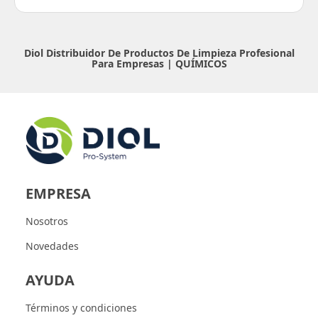
Diol Distribuidor De Productos De Limpieza Profesional
Para Empresas |
QUÍMICOS
EMPRESA
Nosotros
Novedades
AYUDA
Términos y condiciones