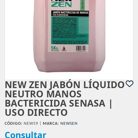
NEW ZEN JABÓN LÍQUIDO
NEUTRO MANOS
BACTERICIDA SENASA |
USO DIRECTO
CÓDIGO:
NEW59 |
MARCA:
NEWSEN
Consultar