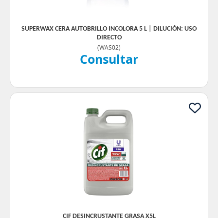
SUPERWAX CERA AUTOBRILLO INCOLORA 5 L | DILUCIÓN: USO
DIRECTO
(
WAS02
)
Consultar
CIF DESINCRUSTANTE GRASA X5L