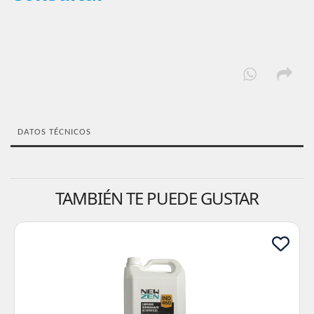
DATOS TÉCNICOS
TAMBIÉN TE PUEDE GUSTAR