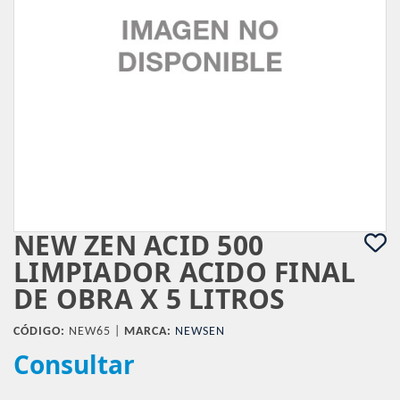
NEW ZEN ACID 500
LIMPIADOR ACIDO FINAL
DE OBRA X 5 LITROS
CÓDIGO:
NEW65 |
MARCA:
NEWSEN
Consultar