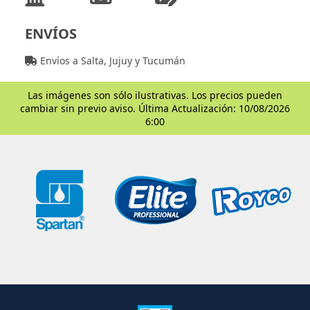
ENVÍOS
Envíos a Salta, Jujuy y Tucumán
Las imágenes son sólo ilustrativas. Los precios pueden
cambiar sin previo aviso. Última Actualización: 10/08/2026
6:00