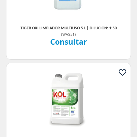
TIGER OXI LIMPIADOR MULTIUSO 5 L | DILUCIÓN: 1:50
(
WAS51
)
Consultar