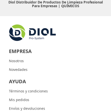
Diol Distribuidor De Productos De Limpieza Profesional
Para Empresas |
QUÍMICOS
EMPRESA
Nosotros
Novedades
AYUDA
Términos y condiciones
Mis pedidos
Envíos y devoluciones