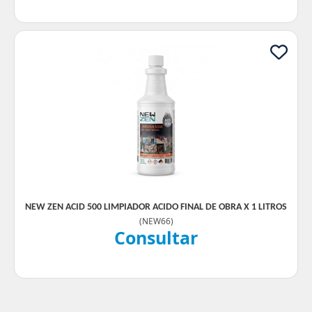
NEW ZEN ACID 500 LIMPIADOR ACIDO FINAL DE OBRA X 1 LITROS
(
NEW66
)
Consultar