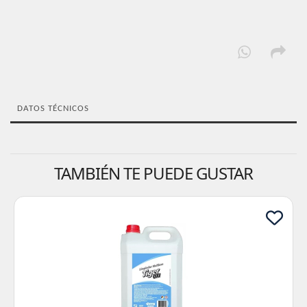
DATOS TÉCNICOS
TAMBIÉN TE PUEDE GUSTAR