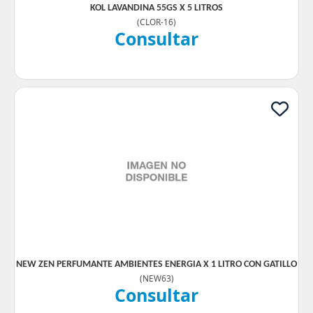
KOL LAVANDINA 55GS X 5 LITROS
(
CLOR-16
)
Consultar
NEW ZEN PERFUMANTE AMBIENTES ENERGIA X 1 LITRO CON GATILLO
(
NEW63
)
Consultar