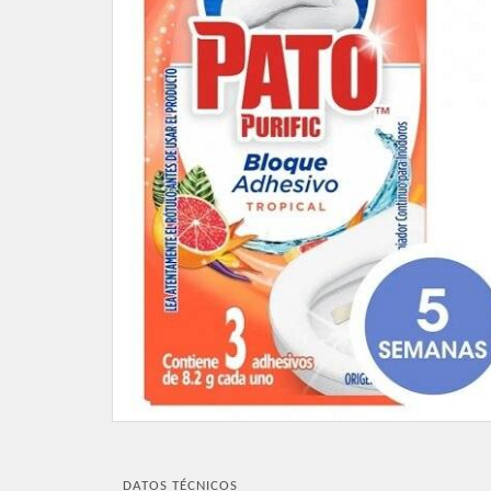
DATOS TÉCNICOS