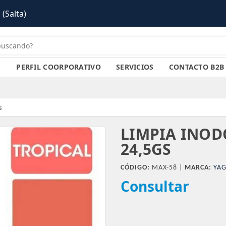
PERFIL COORPORATIVO
SERVICIOS
CONTACTO B2B
s
LIMPIA INOD
24,5GS
CÓDIGO:
MAX-58 |
MARCA:
YAG
Consultar