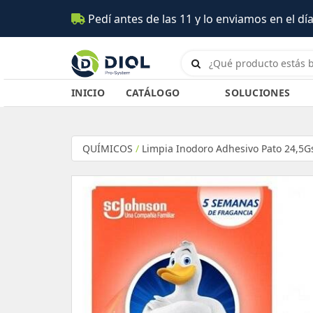
las 11 y lo enviamos en el día (Salta)
INICIO
CATÁLOGO
SOLUCIONES
QUÍMICOS
/
Limpia Inodoro Adhesivo Pato 24,5G