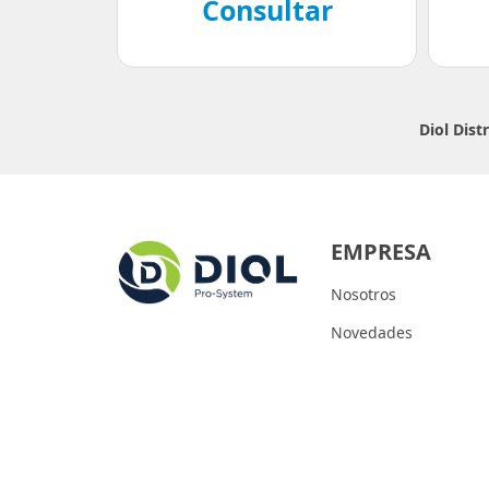
Consultar
Diol Dis
EMPRESA
Nosotros
Novedades