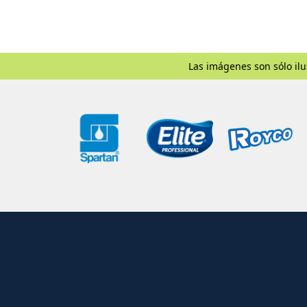
Las imágenes son sólo ilu