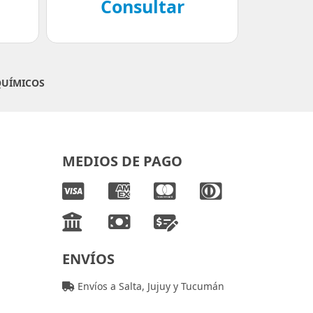
Consultar
QUÍMICOS
MEDIOS DE PAGO
ENVÍOS
Envíos a Salta, Jujuy y Tucumán