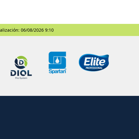
alización: 06/08/2026 9:10