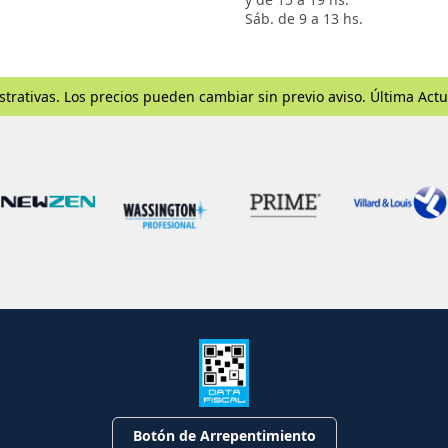
Sáb. de 9 a 13 hs.
strativas. Los precios pueden cambiar sin previo aviso. Última Actu
Botón de Arrepentimiento