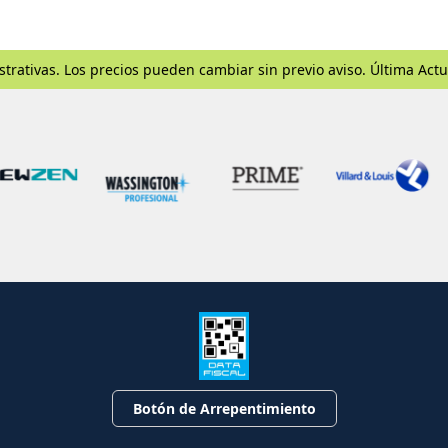
strativas. Los precios pueden cambiar sin previo aviso. Última Actu
Botón de Arrepentimiento