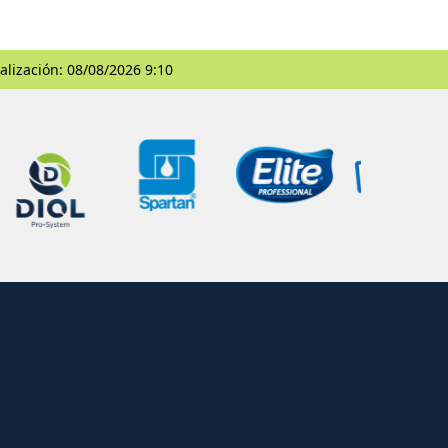
alización: 08/08/2026 9:10