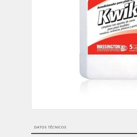
DATOS TÉCNICOS