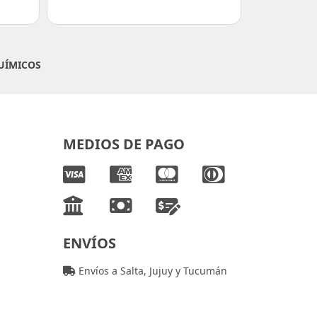
UÍMICOS
MEDIOS DE PAGO
ENVÍOS
Envíos a Salta, Jujuy y Tucumán