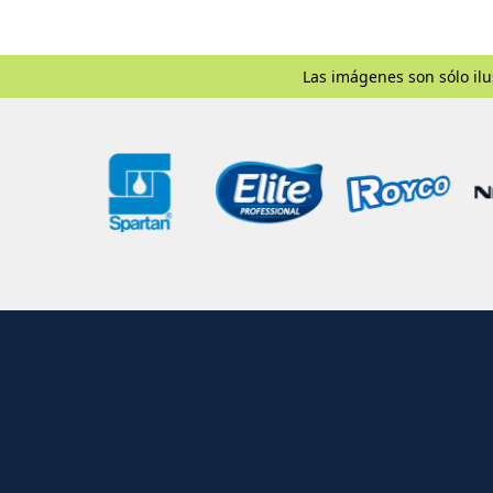
Las imágenes son sólo ilu