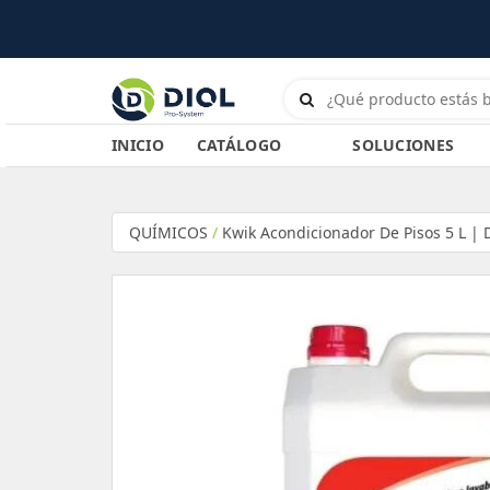
INICIO
CATÁLOGO
SOLUCIONES
QUÍMICOS
/
Kwik Acondicionador De Pisos 5 L | D