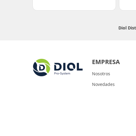
Diol Dis
EMPRESA
Nosotros
Novedades