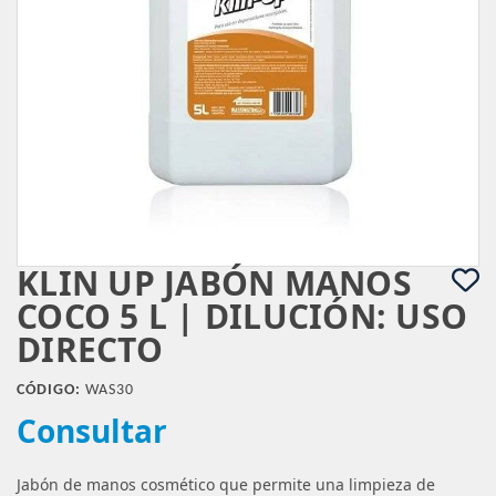
KLIN UP JABÓN MANOS
COCO 5 L | DILUCIÓN: USO
DIRECTO
CÓDIGO:
WAS30
Consultar
Jabón de manos cosmético que permite una limpieza de