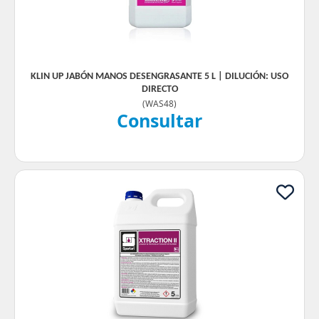
KLIN UP JABÓN MANOS DESENGRASANTE 5 L | DILUCIÓN: USO
DIRECTO
(
WAS48
)
Consultar