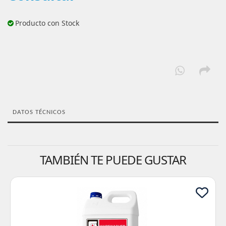
Producto con Stock
DATOS TÉCNICOS
TAMBIÉN TE PUEDE GUSTAR