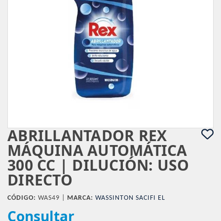
ABRILLANTADOR REX
MÁQUINA AUTOMÁTICA
300 CC | DILUCIÓN: USO
DIRECTO
CÓDIGO:
WAS49 |
MARCA:
WASSINTON SACIFI EL
Consultar