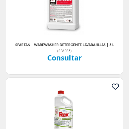
SPARTAN | WAREWASHER DETERGENTE LAVABAJILLAS | 5 L
(
SPAR35
)
Consultar