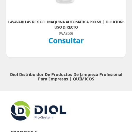
LAVAVAJILLAS REX GEL MÁQUINA AUTOMÁTICA 900 ML | DILUCIÓN:
USO DIRECTO
(
WAS50
)
Consultar
Diol Distribuidor De Productos De Limpieza Profesional
Para Empresas |
QUÍMICOS