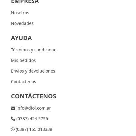
EMPRESA
Nosotros
Novedades
AYUDA
Términos y condiciones
Mis pedidos
Envíos y devoluciones
Contactenos
CONTÁCTENOS
info@diol.com.ar
(0387) 424 5756
(0387) 155 013338