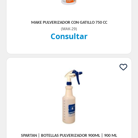
MAKE PULVERIZADOR CON GATILLO 750 CC
(
MAK-29
)
Consultar
SPARTAN | BOTELLAS PULVERIZADOR 900ML | 900 ML