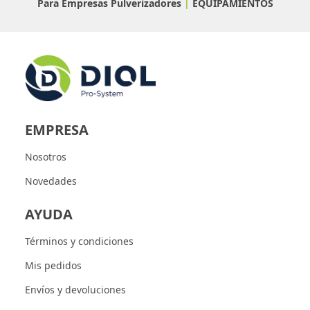
Para Empresas
Pulverizadores
|
EQUIPAMIENTOS
EMPRESA
Nosotros
Novedades
AYUDA
Términos y condiciones
Mis pedidos
Envíos y devoluciones