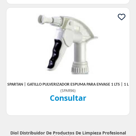
SPARTAN | GATILLO PULVERIZADOR ESPUMA PARA ENVASE 1 LTS | 1 L
(
SPAR96
)
Consultar
Diol Distribuidor De Productos De Limpieza Profesional