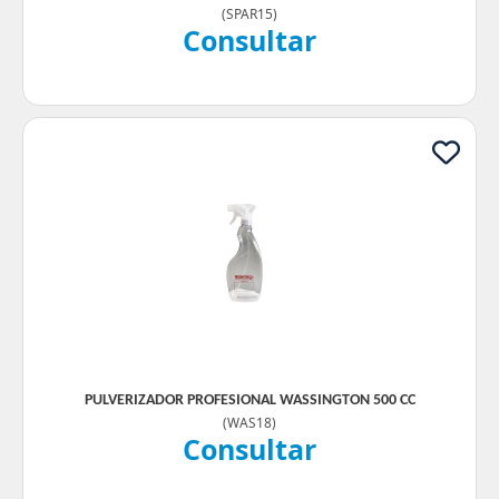
(
SPAR15
)
Consultar
PULVERIZADOR PROFESIONAL WASSINGTON 500 CC
(
WAS18
)
Consultar