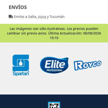
ENVÍOS
Envíos a Salta, Jujuy y Tucumán
Las imágenes son sólo ilustrativas. Los precios pueden
cambiar sin previo aviso. Última Actualización: 06/08/2026
19:10