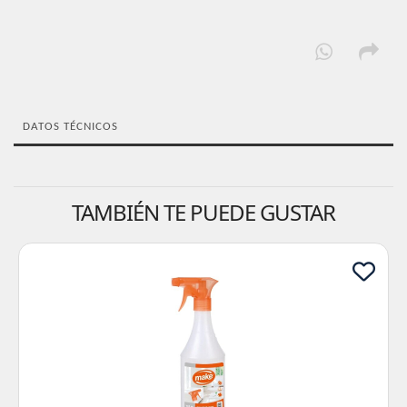
DATOS TÉCNICOS
TAMBIÉN TE PUEDE GUSTAR