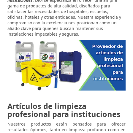
instituciones
, Diol se especializa en ofrecer una amplia
gama de productos de alta calidad, diseñados para
satisfacer las necesidades de hospitales, escuelas,
oficinas, hoteles y otras entidades. Nuestra experiencia y
compromiso con la excelencia nos posicionan como un
aliado clave para quienes buscan mantener sus
instalaciones impecables y seguras.
Artículos de limpieza
profesional para instituciones
Nuestros productos están pensados para ofrecer
resultados óptimos, tanto en limpieza profunda como en