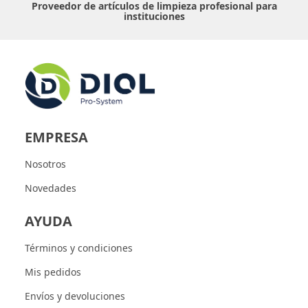
Proveedor de artículos de limpieza profesional para
instituciones
EMPRESA
Nosotros
Novedades
AYUDA
Términos y condiciones
Mis pedidos
Envíos y devoluciones