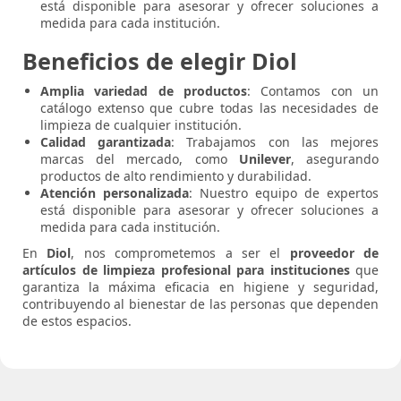
está disponible para asesorar y ofrecer soluciones a
medida para cada institución.
Beneficios de elegir Diol
Amplia variedad de productos
: Contamos con un
catálogo extenso que cubre todas las necesidades de
limpieza de cualquier institución.
Calidad garantizada
: Trabajamos con las mejores
marcas del mercado, como
Unilever
, asegurando
productos de alto rendimiento y durabilidad.
Atención personalizada
: Nuestro equipo de expertos
está disponible para asesorar y ofrecer soluciones a
medida para cada institución.
En
Diol
, nos comprometemos a ser el
proveedor de
artículos de limpieza profesional para instituciones
que
garantiza la máxima eficacia en higiene y seguridad,
contribuyendo al bienestar de las personas que dependen
de estos espacios.