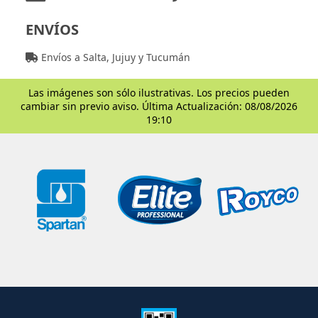
ENVÍOS
Envíos a Salta, Jujuy y Tucumán
Las imágenes son sólo ilustrativas. Los precios pueden
cambiar sin previo aviso. Última Actualización: 08/08/2026
19:10