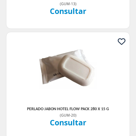
(
GUM-13
)
Consultar
PERLADO JABON HOTEL FLOW PACK 280 X 15 G
(
GUM-20
)
Consultar