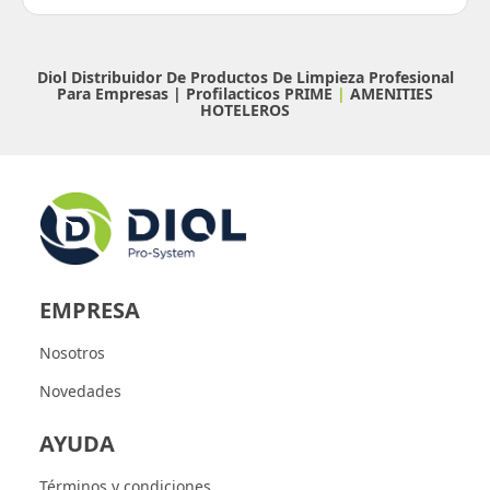
Diol Distribuidor De Productos De Limpieza Profesional
Para Empresas |
Profilacticos PRIME
|
AMENITIES
HOTELEROS
EMPRESA
Nosotros
Novedades
AYUDA
Términos y condiciones