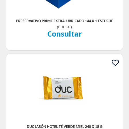
PRESERVATIVO PRIME EXTRALUBRICADO 144 X 1 ESTUCHE
(
BUH-01
)
Consultar
DUC JABÓN HOTEL TÉ VERDE MIEL 240 X 15 G