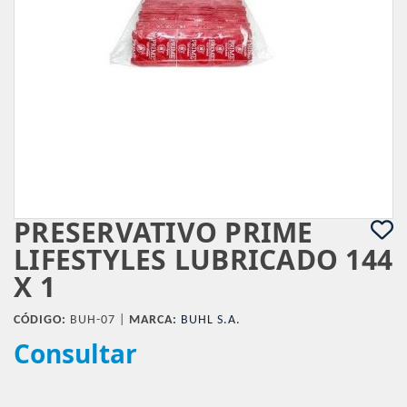
PRESERVATIVO PRIME
LIFESTYLES LUBRICADO 144
X 1
CÓDIGO:
BUH-07 |
MARCA:
BUHL S.A.
Consultar