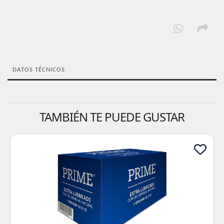
DATOS TÉCNICOS
TAMBIÉN TE PUEDE GUSTAR