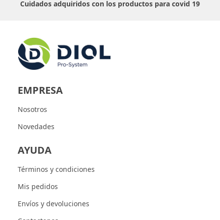
Cuidados adquiridos con los productos para covid 19
EMPRESA
Nosotros
Novedades
AYUDA
Términos y condiciones
Mis pedidos
Envíos y devoluciones