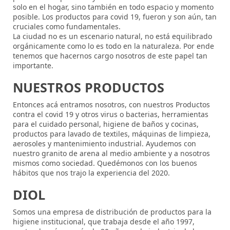
solo en el hogar, sino también en todo espacio y momento
posible. Los productos para covid 19, fueron y son aún, tan
cruciales como fundamentales.
La ciudad no es un escenario natural, no está equilibrado
orgánicamente como lo es todo en la naturaleza. Por ende
tenemos que hacernos cargo nosotros de este papel tan
importante.
NUESTROS PRODUCTOS
Entonces acá entramos nosotros, con nuestros Productos
contra el covid 19 y otros virus o bacterias, herramientas
para el cuidado personal, higiene de baños y cocinas,
productos para lavado de textiles, máquinas de limpieza,
aerosoles y mantenimiento industrial. Ayudemos con
nuestro granito de arena al medio ambiente y a nosotros
mismos como sociedad. Quedémonos con los buenos
hábitos que nos trajo la experiencia del 2020.
DIOL
Somos una empresa de distribución de productos para la
higiene institucional, que trabaja desde el año 1997,