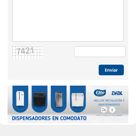
Enviar