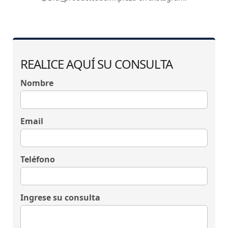
REALICE AQUÍ SU CONSULTA
Nombre
Email
Teléfono
Ingrese su consulta