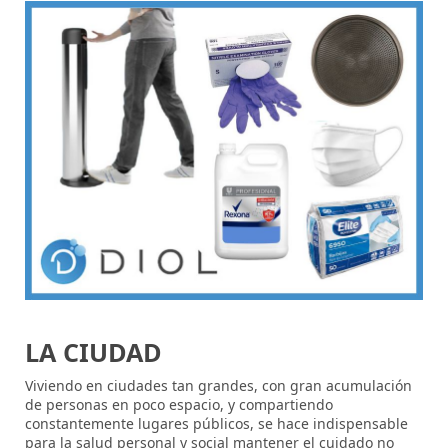
LA CIUDAD
Viviendo en ciudades tan grandes, con gran acumulación
de personas en poco espacio, y compartiendo
constantemente lugares públicos, se hace indispensable
para la salud personal y social mantener el cuidado no