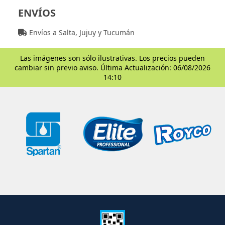
ENVÍOS
Envíos a Salta, Jujuy y Tucumán
Las imágenes son sólo ilustrativas. Los precios pueden
cambiar sin previo aviso. Última Actualización: 06/08/2026
14:10