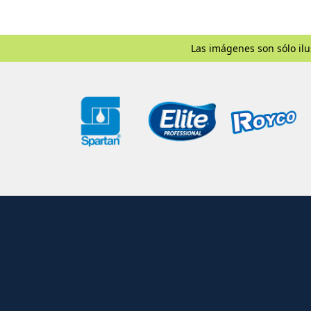
Las imágenes son sólo ilu