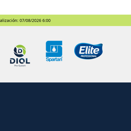
alización: 07/08/2026 6:00