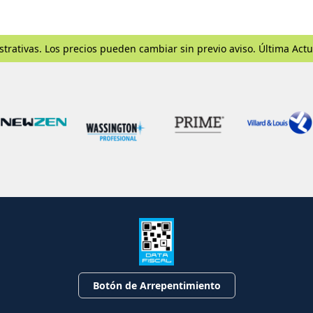
strativas. Los precios pueden cambiar sin previo aviso. Última Actu
Botón de Arrepentimiento