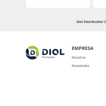
Diol Distribuidor
EMPRESA
Nosotros
Novedades