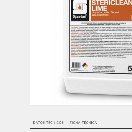
DATOS TÉCNICOS
FICHA TÉCNICA