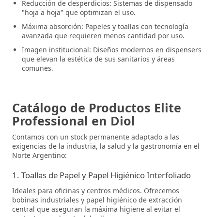
Reducción de desperdicios:
Sistemas de dispensado
"hoja a hoja" que optimizan el uso.
Máxima absorción:
Papeles y toallas con tecnología
avanzada que requieren menos cantidad por uso.
Imagen institucional:
Diseños modernos en dispensers
que elevan la estética de sus sanitarios y áreas
comunes.
Catálogo de Productos Elite
Professional en Diol
Contamos con un stock permanente adaptado a las
exigencias de la industria, la salud y la gastronomía en el
Norte Argentino:
1. Toallas de Papel y Papel Higiénico Interfoliado
Ideales para oficinas y centros médicos. Ofrecemos
bobinas industriales y papel higiénico de extracción
central que aseguran la máxima higiene al evitar el