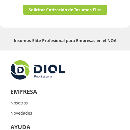
Solicitar Cotización de Insumos Elite
Insumos Elite Profesional para Empresas en el NOA
EMPRESA
Nosotros
Novedades
AYUDA