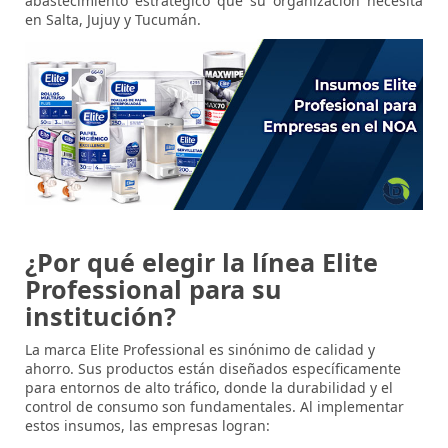
abastecimiento estratégico que su organización necesita
en Salta, Jujuy y Tucumán.
¿Por qué elegir la línea Elite
Professional para su
institución?
La marca
Elite Professional
es sinónimo de calidad y
ahorro. Sus productos están diseñados específicamente
para entornos de alto tráfico, donde la durabilidad y el
control de consumo son fundamentales. Al implementar
estos insumos, las empresas logran: