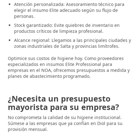
Atención personalizada:
Asesoramiento técnico para
elegir el insumo Elite adecuado según su flujo de
personas.
Stock garantizado:
Evite quiebres de inventario en
productos críticos de limpieza profesional.
Alcance regional:
Llegamos a las principales ciudades y
zonas industriales de Salta y provincias limítrofes.
Optimice sus costos de higiene hoy.
Como proveedores
especializados en
insumos Elite Professional para
empresas en el NOA
, ofrecemos presupuestos a medida y
planes de abastecimiento programado.
¿Necesita un presupuesto
mayorista para su empresa?
No comprometa la calidad de su higiene institucional.
Súmese a las empresas que ya confían en
Diol
para su
provisión mensual.