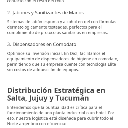
contacto con el resto del rollo.
2. Jabones y Sanitizantes de Manos
Sistemas de jabón espuma y alcohol en gel con fórmulas
dermatológicamente testeadas, perfectos para el
cumplimiento de protocolos sanitarios en empresas.
3. Dispensadores en Comodato
Optimice su inversión inicial. En
Diol
, facilitamos el
equipamiento de dispensadores de higiene en comodato
,
permitiendo que su empresa cuente con tecnología Elite
sin costos de adquisición de equipos.
Distribución Estratégica en
Salta, Jujuy y Tucumán
Entendemos que la puntualidad es crítica para el
funcionamiento de una planta industrial o un hotel. Por
eso, nuestra logística está diseñada para cubrir todo el
Norte argentino
con eficiencia: