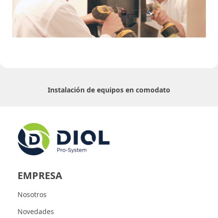
Instalación de equipos en comodato
EMPRESA
Nosotros
Novedades