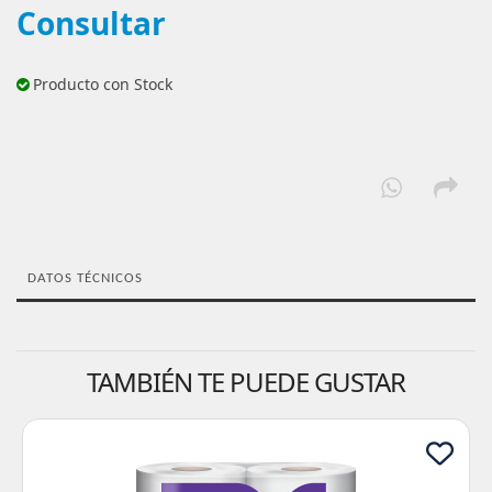
Consultar
Producto con Stock
DATOS TÉCNICOS
TAMBIÉN TE PUEDE GUSTAR