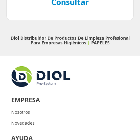
Consultar
Diol Distribuidor De Productos De Limpieza Profesional
Para Empresas
Higiénicos
|
PAPELES
EMPRESA
Nosotros
Novedades
AYUDA