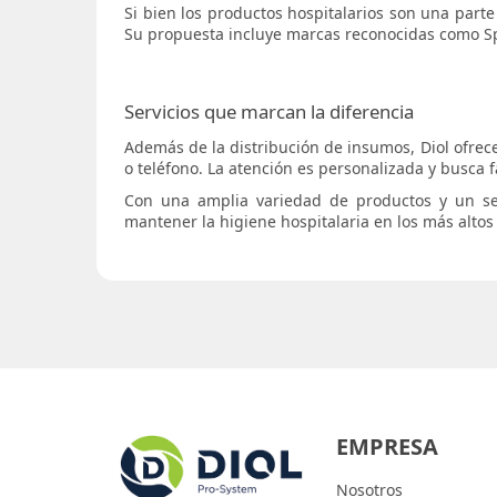
Si bien los productos hospitalarios son una parte 
Su propuesta incluye marcas reconocidas como Spar
Servicios que marcan la diferencia
Además de la distribución de insumos, Diol ofrec
o teléfono. La atención es personalizada y busca fac
Con una amplia variedad de productos y un se
mantener la higiene hospitalaria en los más altos
EMPRESA
Nosotros