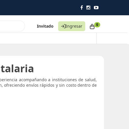
0
Invitado
Ingresar
talaria
xperiencia acompañando a instituciones de salud,
n, ofreciendo envíos rápidos y sin costo dentro de