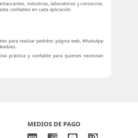
estaurantes, industrias, laboratorios y consorcios.
ados confiables en cada aplicación.
nales para realizar pedidos: página web, WhatsApp
lexibles.
iva práctica y confiable para quienes necesitan
MEDIOS DE PAGO