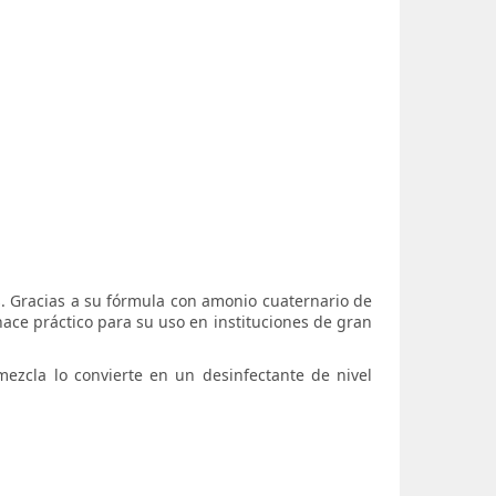
os. Gracias a su fórmula con amonio cuaternario de
 hace práctico para su uso en instituciones de gran
ezcla lo convierte en un desinfectante de nivel