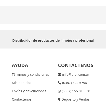
Distribuidor de productos de limpieza profesional
AYUDA
CONTÁCTENOS
Términos y condiciones
info@diol.com.ar
Mis pedidos
(0387) 424 5756
Envíos y devoluciones
(0387) 155 013338
Contactenos
Depósito y Ventas