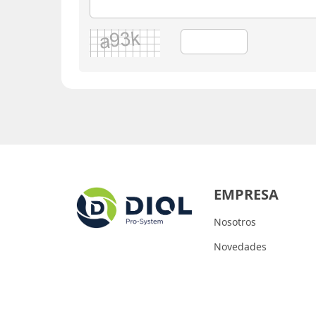
EMPRESA
Nosotros
Novedades