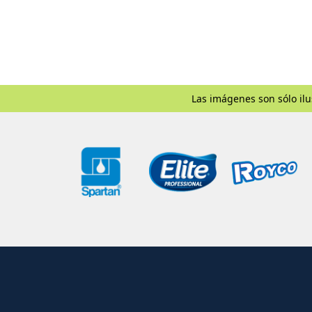
Las imágenes son sólo ilu