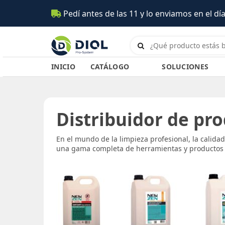
Pedí antes de las 11 y lo enviamos en el día
INICIO
CATÁLOGO
SOLUCIONES
Distribuidor de pro
En el mundo de la limpieza profesional, la calidad
una gama completa de herramientas y productos d