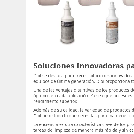
Soluciones Innovadoras p
Diol se destaca por ofrecer soluciones innovadora
equipos de última generación, Diol proporciona t
Una de las ventajas distintivas de los productos 
óptimos en cada aplicación. Ya sea que necesites l
rendimiento superior.
Además de su calidad, la variedad de productos d
Diol tiene todo lo que necesitas para mantener cu
La eficiencia es otra característica clave de los p
tareas de limpieza de manera más rápida y sin es