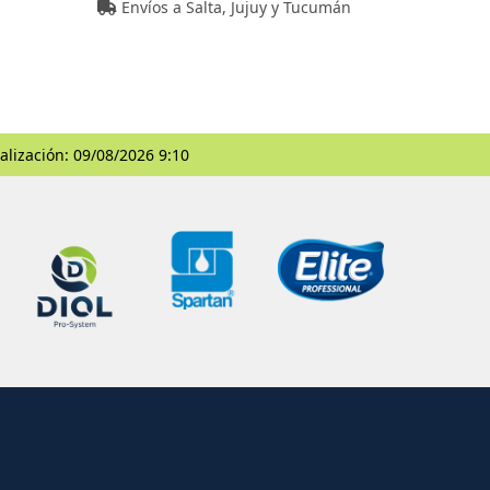
Envíos a Salta, Jujuy y Tucumán
alización: 09/08/2026 9:10