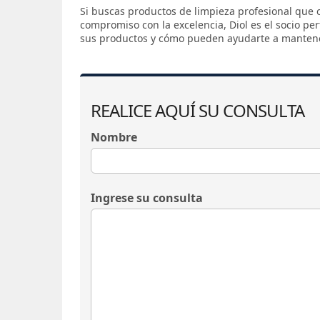
Si buscas productos de limpieza profesional que o
compromiso con la excelencia, Diol es el socio pe
sus productos y cómo pueden ayudarte a mantene
REALICE AQUÍ SU CONSULTA
Nombre
Ingrese su consulta