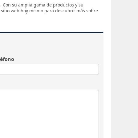
ol. Con su amplia gama de productos y su
su sitio web hoy mismo para descubrir más sobre
léfono