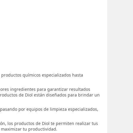
de productos químicos especializados hasta
jores ingredientes para garantizar resultados
s productos de Diol están diseñados para brindar un
 pasando por equipos de limpieza especializados,
ión, los productos de Diol te permiten realizar tus
a maximizar tu productividad.