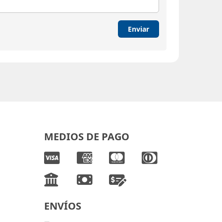
Enviar
MEDIOS DE PAGO
ENVÍOS