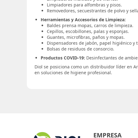
Limpiadores para alfombras y pisos.
Removedores, secuestrantes de polvo y sell
Herramientas y Accesorios de Limpieza:
Baldes prensa mopas, carros de limpieza.
Cepillos, escobillones, palas y esponjas.
Guantes, microfibras, paños y mopas.
Dispensadores de jabón, papel higiénico y t
Bolsas de residuos de consorcio.
Productos COVID-19:
Desinfectantes de ambien
Diol se posiciona como un distribuidor líder en Ar
en soluciones de higiene profesional.
EMPRESA