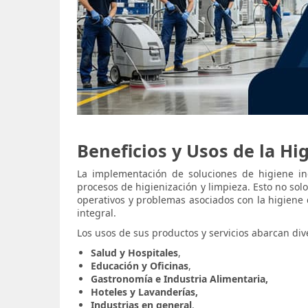
Beneficios y Usos de la Hi
La implementación de soluciones de higiene ind
procesos de higienización y limpieza. Esto no solo
operativos y problemas asociados con la higiene d
integral.
Los usos de sus productos y servicios abarcan div
Salud y Hospitales
,
Educación y Oficinas
,
Gastronomía e Industria Alimentaria,
Hoteles y Lavanderías,
Industrias en general
.