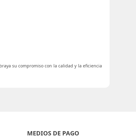
ubraya su compromiso con la calidad y la eficiencia
MEDIOS DE PAGO