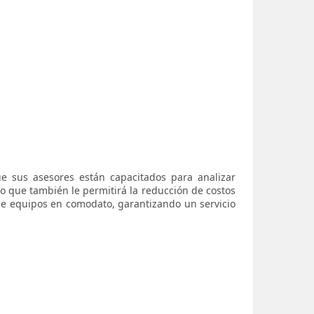
ue sus asesores están capacitados para analizar
ino que también le permitirá la reducción de costos
a de equipos en comodato, garantizando un servicio