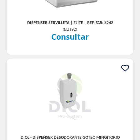
DISPENSER SERVILLETA | ELITE | REF. FAB: 8242
(
ELIT92
)
Consultar
DIOL - DISPENSER DESODORANTE GOTEO MINGITORIO