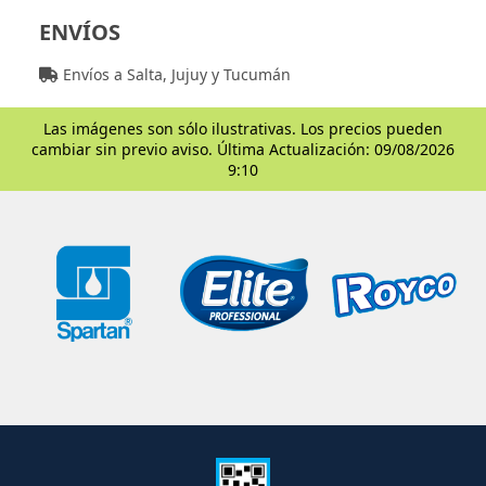
ENVÍOS
Envíos a Salta, Jujuy y Tucumán
Las imágenes son sólo ilustrativas. Los precios pueden
cambiar sin previo aviso. Última Actualización: 09/08/2026
9:10