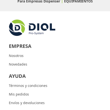
Para Empresas
Dispenser
|
EQUIPAMIENTOS
EMPRESA
Nosotros
Novedades
AYUDA
Términos y condiciones
Mis pedidos
Envíos y devoluciones