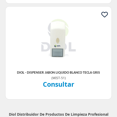
DIOL - DISPENSER JABON LIQUIDO BLANCO TECLA GRIS
(
MIST-51
)
Consultar
Diol Distribuidor De Productos De Limpieza Profesional