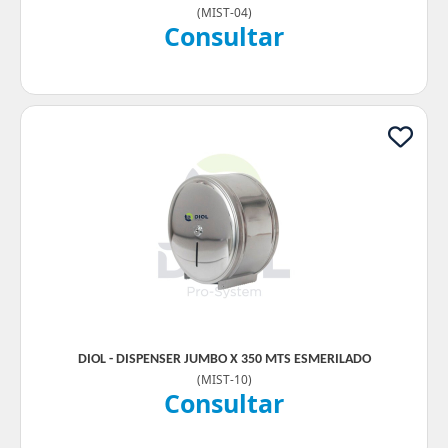
(
MIST-04
)
Consultar
DIOL - DISPENSER JUMBO X 350 MTS ESMERILADO
(
MIST-10
)
Consultar