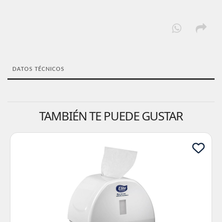
DATOS TÉCNICOS
TAMBIÉN TE PUEDE GUSTAR