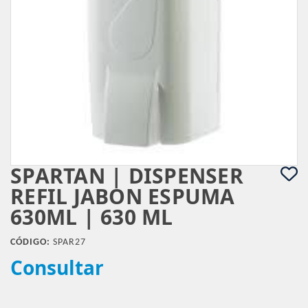
SPARTAN | DISPENSER
REFIL JABON ESPUMA
630ML | 630 ML
CÓDIGO:
SPAR27
Consultar