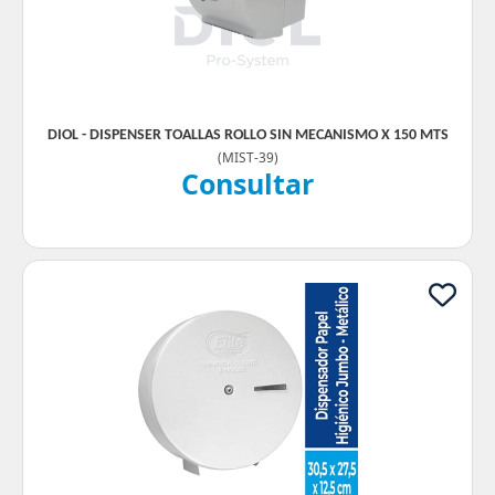
DIOL - DISPENSER TOALLAS ROLLO SIN MECANISMO X 150 MTS
(
MIST-39
)
Consultar