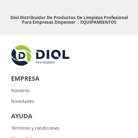
Diol Distribuidor De Productos De Limpieza Profesional
Para Empresas
Dispenser
|
EQUIPAMIENTOS
EMPRESA
Nosotros
Novedades
AYUDA
Términos y condiciones