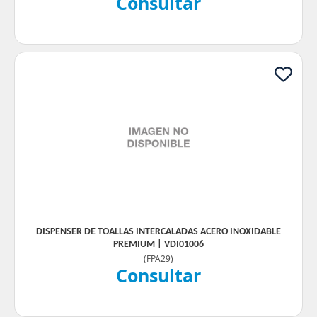
Consultar
DISPENSER DE TOALLAS INTERCALADAS ACERO INOXIDABLE
PREMIUM | VDI01006
(
FPA29
)
Consultar