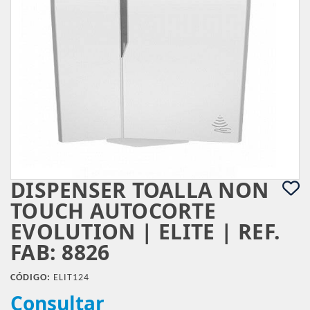
DISPENSER TOALLA NON
TOUCH AUTOCORTE
EVOLUTION | ELITE | REF.
FAB: 8826
CÓDIGO:
ELIT124
Consultar