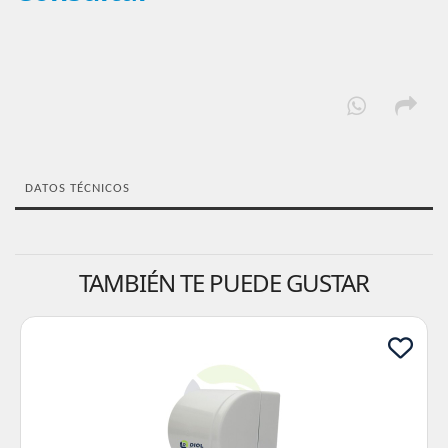
DATOS TÉCNICOS
TAMBIÉN TE PUEDE GUSTAR