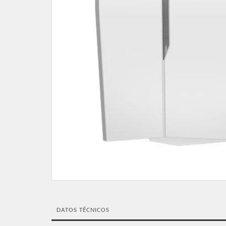
DATOS TÉCNICOS