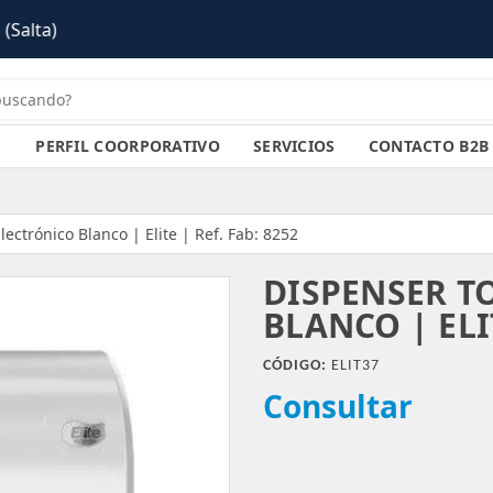
PERFIL COORPORATIVO
SERVICIOS
CONTACTO B2B
lectrónico Blanco | Elite | Ref. Fab: 8252
DISPENSER T
BLANCO | ELIT
CÓDIGO:
ELIT37
Consultar