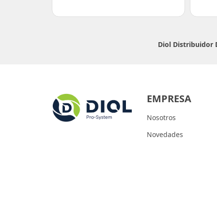
Diol Distribuidor
EMPRESA
Nosotros
Novedades