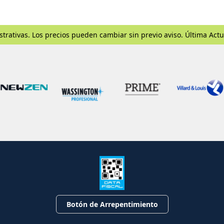
strativas. Los precios pueden cambiar sin previo aviso. Última Actu
Botón de Arrepentimiento