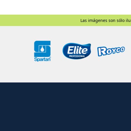
Las imágenes son sólo ilu