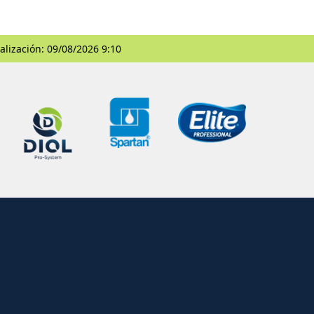
alización: 09/08/2026 9:10