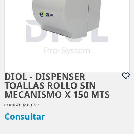
DIOL - DISPENSER
TOALLAS ROLLO SIN
MECANISMO X 150 MTS
CÓDIGO:
MIST-39
Consultar