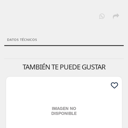
DATOS TÉCNICOS
TAMBIÉN TE PUEDE GUSTAR