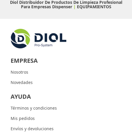
Diol Distribuidor De Productos De Limpieza Profesional
Para Empresas
Dispenser
|
EQUIPAMIENTOS
EMPRESA
Nosotros
Novedades
AYUDA
Términos y condiciones
Mis pedidos
Envíos y devoluciones