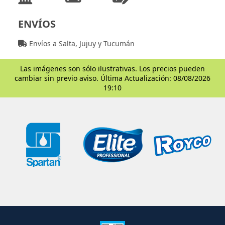
ENVÍOS
Envíos a Salta, Jujuy y Tucumán
Las imágenes son sólo ilustrativas. Los precios pueden
cambiar sin previo aviso. Última Actualización: 08/08/2026
19:10