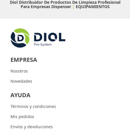
Diol Distribuidor De Productos De Limpieza Profesional
Para Empresas
Dispenser
|
EQUIPAMIENTOS
EMPRESA
Nosotros
Novedades
AYUDA
Términos y condiciones
Mis pedidos
Envíos y devoluciones