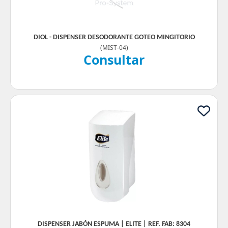
DIOL - DISPENSER DESODORANTE GOTEO MINGITORIO
(
MIST-04
)
Consultar
DISPENSER JABÓN ESPUMA | ELITE | REF. FAB: 8304