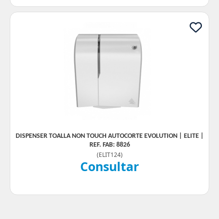
DISPENSER TOALLA NON TOUCH AUTOCORTE EVOLUTION | ELITE |
REF. FAB: 8826
(
ELIT124
)
Consultar