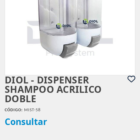
DIOL - DISPENSER
SHAMPOO ACRILICO
DOBLE
CÓDIGO:
MIST-58
Consultar