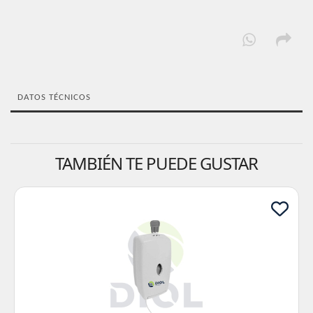
DATOS TÉCNICOS
TAMBIÉN TE PUEDE GUSTAR