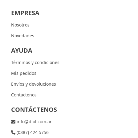
EMPRESA
Nosotros
Novedades
AYUDA
Términos y condiciones
Mis pedidos
Envíos y devoluciones
Contactenos
CONTÁCTENOS
info@diol.com.ar
(0387) 424 5756