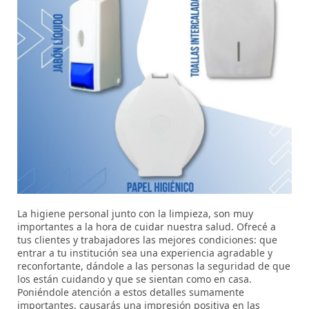
La higiene personal junto con la limpieza, son muy
importantes a la hora de cuidar nuestra salud. Ofrecé a
tus clientes y trabajadores las mejores condiciones: que
entrar a tu institución sea una experiencia agradable y
reconfortante, dándole a las personas la seguridad de que
los están cuidando y que se sientan como en casa.
Poniéndole atención a estos detalles sumamente
importantes, causarás una impresión positiva en las