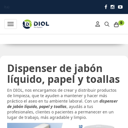
0
Toggle navigation
Dispenser de jabón
líquido, papel y toallas
En DIOL, nos encargamos de crear y distribuir productos
de limpieza, que te ayuden a mantener y hacer más
práctico el aseo en tu ambiente laboral. Con un
dispenser
de jabón líquido, papel y toallas
, ayudás a tus
profesionales, clientes o pacientes a permanecer en un
lugar de trabajo, más agradable y limpio.