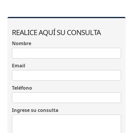
REALICE AQUÍ SU CONSULTA
Nombre
Email
Teléfono
Ingrese su consulta