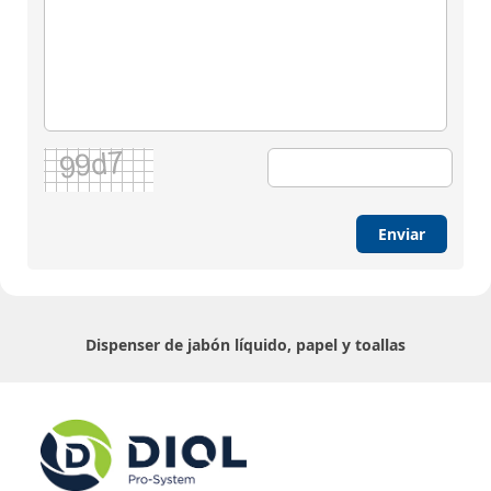
Enviar
Dispenser de jabón líquido, papel y toallas