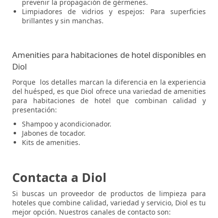
prevenir la propagación de gérmenes.
Limpiadores de vidrios y espejos: Para superficies
brillantes y sin manchas.
Amenities para habitaciones de hotel disponibles en
Diol
Porque los detalles marcan la diferencia en la experiencia
del huésped, es que Diol ofrece una variedad de amenities
para habitaciones de hotel que combinan calidad y
presentación:
Shampoo y acondicionador.
Jabones de tocador.
Kits de amenities.
Contacta a Diol
Si buscas un proveedor de productos de limpieza para
hoteles que combine calidad, variedad y servicio, Diol es tu
mejor opción. Nuestros canales de contacto son: