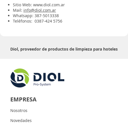
Sitio Web:
www.diol.com.ar
Mail:
info@diol.com.ar
Whatsapp: 387-5013338
Teléfonos: 0387-424 5756
Diol, proveedor de productos de limpieza para hoteles
EMPRESA
Nosotros
Novedades