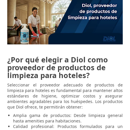
¿Por qué elegir a Diol como
proveedor de productos de
limpieza para hoteles?
Seleccionar el proveedor adecuado de productos de
limpieza para hoteles es fundamental para mantener altos
estándares de higiene, optimizar costos y asegurar
ambientes agradables para los huéspedes. Los productos
que Diol ofrece, te permitirán obtener:
Amplia gama de productos: Desde limpieza general
hasta amenities para habitaciones.
Calidad profesional: Productos formulados para un