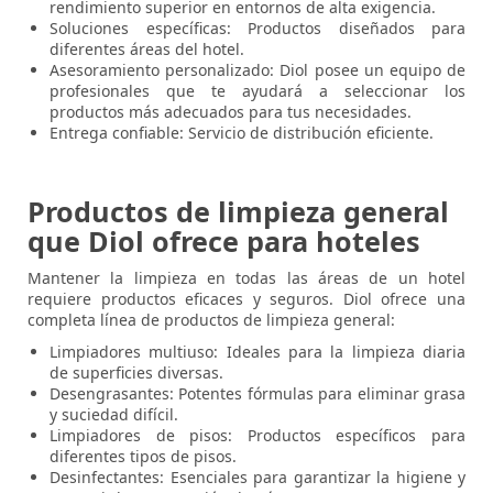
rendimiento superior en entornos de alta exigencia.
Soluciones específicas: Productos diseñados para
diferentes áreas del hotel.
Asesoramiento personalizado: Diol posee un equipo de
profesionales que te ayudará a seleccionar los
productos más adecuados para tus necesidades.
Entrega confiable: Servicio de distribución eficiente.
Productos de limpieza general
que Diol ofrece para hoteles
Mantener la limpieza en todas las áreas de un hotel
requiere productos eficaces y seguros. Diol ofrece una
completa línea de productos de limpieza general:
Limpiadores multiuso: Ideales para la limpieza diaria
de superficies diversas.
Desengrasantes: Potentes fórmulas para eliminar grasa
y suciedad difícil.
Limpiadores de pisos: Productos específicos para
diferentes tipos de pisos.
Desinfectantes: Esenciales para garantizar la higiene y