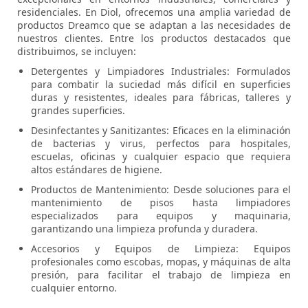
residenciales. En Diol, ofrecemos una amplia variedad de
productos Dreamco que se adaptan a las necesidades de
nuestros clientes. Entre los productos destacados que
distribuimos, se incluyen:
Detergentes y Limpiadores Industriales: Formulados
para combatir la suciedad más difícil en superficies
duras y resistentes, ideales para fábricas, talleres y
grandes superficies.
Desinfectantes y Sanitizantes: Eficaces en la eliminación
de bacterias y virus, perfectos para hospitales,
escuelas, oficinas y cualquier espacio que requiera
altos estándares de higiene.
Productos de Mantenimiento: Desde soluciones para el
mantenimiento de pisos hasta limpiadores
especializados para equipos y maquinaria,
garantizando una limpieza profunda y duradera.
Accesorios y Equipos de Limpieza: Equipos
profesionales como escobas, mopas, y máquinas de alta
presión, para facilitar el trabajo de limpieza en
cualquier entorno.