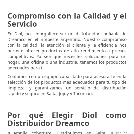
Compromiso con la Calidad y el
Servicio
En Diol, nos enorgullece ser un distribuidor confiable de
Dreamco en el noroeste argentino. Nuestro compromiso
con la calidad, la atención al cliente y la eficiencia nos
permite ofrecer productos de alto rendimiento a precios
competitivos. Ya sea que necesites soluciones para un
hogar, una oficina o una industria, tenemos los productos
adecuados para ti.
Contamos con un equipo capacitado para asesorarte en la
selección de los productos más adecuados para tu tipo de
limpieza, y garantizamos un servicio de distribución
rápido y seguro en Salta, Jujuy y Tucumán.
Por qué Elegir Diol como
Distribuidor Dreamco
Amplia cobertura
: Distribuimos en Salta, Jujuy y