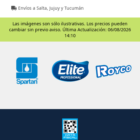
Envíos a Salta, Jujuy y Tucumán
Las imágenes son sólo ilustrativas. Los precios pueden
cambiar sin previo aviso. Última Actualización: 06/08/2026
14:10