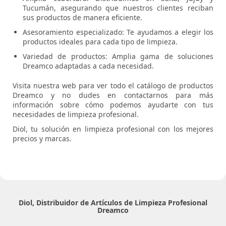
Tucumán, asegurando que nuestros clientes reciban
sus productos de manera eficiente.
Asesoramiento especializado: Te ayudamos a elegir los
productos ideales para cada tipo de limpieza.
Variedad de productos: Amplia gama de soluciones
Dreamco adaptadas a cada necesidad.
Visita nuestra web para ver todo el catálogo de productos
Dreamco y no dudes en contactarnos para más
información sobre cómo podemos ayudarte con tus
necesidades de limpieza profesional.
Diol, tu solución en limpieza profesional con los mejores
precios y marcas.
Diol, Distribuidor de Artículos de Limpieza Profesional
Dreamco