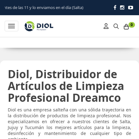
y lo enviamos en el día (Salta)
0
Toggle navigation
Diol, Distribuidor de
Artículos de Limpieza
Profesional Dreamco
Diol es una empresa salteña con una sólida trayectoria en
la distribución de productos de limpieza profesional. Nos
especializamos en ofrecer a nuestros clientes de Salta,
Jujuy y Tucumán los mejores artículos para la limpieza,
desinfección y mantenimiento de cualquier tipo de