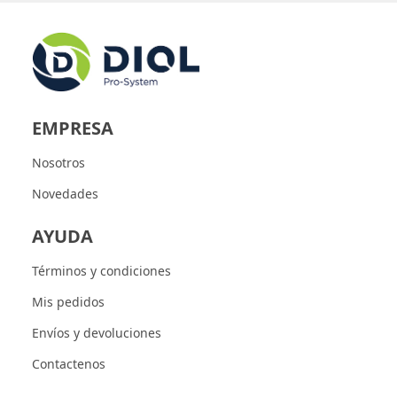
EMPRESA
Nosotros
Novedades
AYUDA
Términos y condiciones
Mis pedidos
Envíos y devoluciones
Contactenos