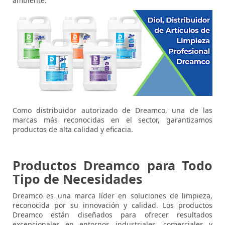
ambiente.
Como distribuidor autorizado de Dreamco, una de las
marcas más reconocidas en el sector, garantizamos
productos de alta calidad y eficacia.
Productos Dreamco para Todo
Tipo de Necesidades
Dreamco
es una marca líder en soluciones de limpieza,
reconocida por su innovación y calidad. Los productos
Dreamco están diseñados para ofrecer resultados
excepcionales en entornos industriales, comerciales y