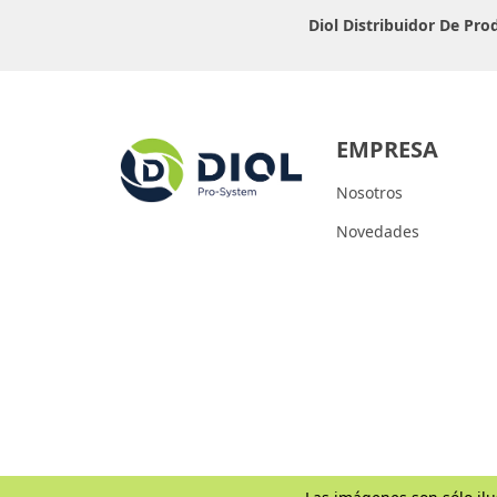
Diol Distribuidor De Pr
EMPRESA
Nosotros
Novedades