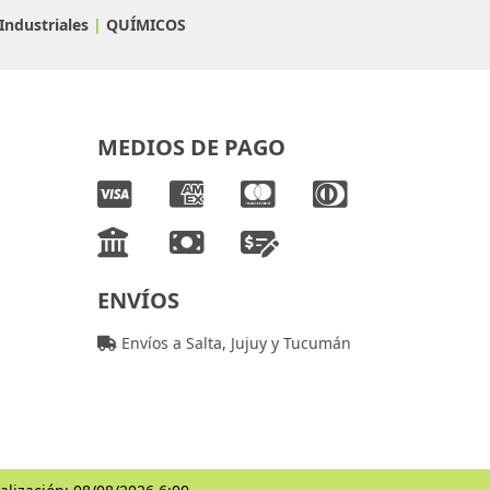
Industriales
|
QUÍMICOS
MEDIOS DE PAGO
ENVÍOS
Envíos a Salta, Jujuy y Tucumán