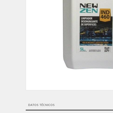
DATOS TÉCNICOS