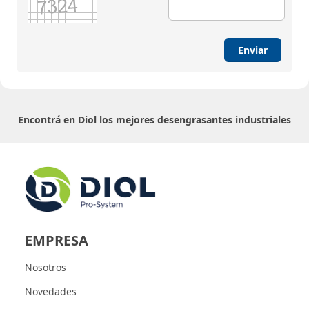
Enviar
Encontrá en Diol los mejores desengrasantes industriales
EMPRESA
Nosotros
Novedades