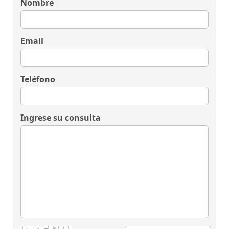
Nombre
Email
Teléfono
Ingrese su consulta