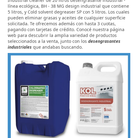
Industrial cleaner de 20 litros desengrasante industrial -
línea ecológica, BH - 38 MG design industrial que contiene
5 litros, y Cold solvent degreaser SP con 5 litros. Los cuales
pueden eliminar grasas y aceites de cualquier superficie
solicitada. Te ofrecemos además con hasta 3 cuotas,
pagando con tarjetas de crédito. Conocé nuestra página
web para descubrir la amplia variedad de productos
seleccionados a la venta, junto con los
desengrasantes
industriales
que andabas buscando.