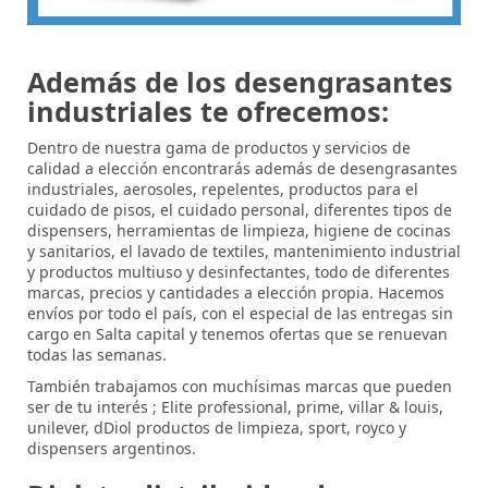
Además de los desengrasantes
industriales te ofrecemos:
Dentro de nuestra gama de productos y servicios de
calidad a elección encontrarás además de
desengrasantes
industriales
, aerosoles, repelentes, productos para el
cuidado de pisos, el cuidado personal, diferentes tipos de
dispensers, herramientas de limpieza, higiene de cocinas
y sanitarios, el lavado de textiles, mantenimiento industrial
y productos multiuso y desinfectantes, todo de diferentes
marcas, precios y cantidades a elección propia. Hacemos
envíos por todo el país, con el especial de las entregas sin
cargo en Salta capital y tenemos ofertas que se renuevan
todas las semanas.
También trabajamos con muchísimas marcas que pueden
ser de tu interés ; Elite professional, prime, villar & louis,
unilever, dDiol productos de limpieza, sport, royco y
dispensers argentinos.