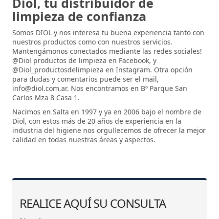
Diol, tu distribuidor de
limpieza de confianza
Somos DIOL y nos interesa tu buena experiencia tanto con
nuestros productos como con nuestros servicios.
Mantengámonos conectados mediante las redes sociales!
@Diol productos de limpieza en Facebook, y
@Diol_productosdelimpieza en Instagram. Otra opción
para dudas y comentarios puede ser el mail,
info@diol.com.ar
. Nos encontramos en Bº Parque San
Carlos Mza 8 Casa 1.
Nacimos en Salta en 1997 y ya en 2006 bajo el nombre de
Diol, con estos más de 20 años de experiencia en la
industria del higiene nos orgullecemos de ofrecer la mejor
calidad en todas nuestras áreas y aspectos.
REALICE AQUÍ SU CONSULTA