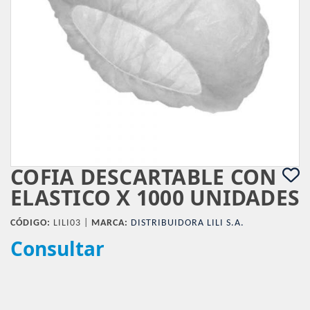
COFIA DESCARTABLE CON
ELASTICO X 1000 UNIDADES
CÓDIGO:
LILI03 |
MARCA:
DISTRIBUIDORA LILI S.A.
Consultar