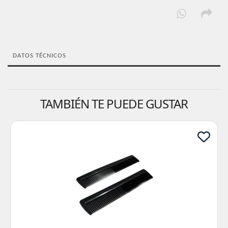
DATOS TÉCNICOS
TAMBIÉN TE PUEDE GUSTAR