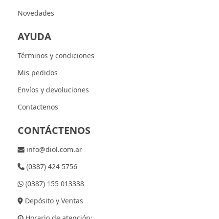
Novedades
AYUDA
Términos y condiciones
Mis pedidos
Envíos y devoluciones
Contactenos
CONTÁCTENOS
info@diol.com.ar
(0387) 424 5756
(0387) 155 013338
Depósito y Ventas
Horario de atención: