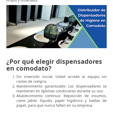
limpio y ordenado.
¿Por qué elegir dispensadores
en comodato?
Sin inversión inicial: Usted accede al equipo sin
costos de compra.
Mantenimiento garantizado: Los dispensadores se
mantienen en óptimas condiciones durante su uso.
Abastecimiento continuo: Reposición de insumos,
como jabón líquido, papel higiénico y toallas de
papel, para que nunca falten en su empresa.