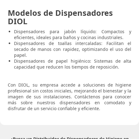
Modelos de Dispensadores
DIOL
Dispensadores para jabón líquido: Compactos y
eficientes, ideales para baños y cocinas industriales.
Dispensadores de toallas intercaladas: Facilitan el
secado de manos con rapidez, optimizando el uso del
papel.
Dispensadores de papel higiénico: Sistemas de alta
capacidad que reducen los tiempos de reposición.
Con DIOL, su empresa accede a soluciones de higiene
profesional sin costos iniciales, mejorando el bienestar y la
imagen de sus instalaciones. Contáctenos para conocer
más sobre nuestros dispensadores en comodato y
disfrutar de un servicio confiable y eficiente.
¿Busca un Distribuidor de Dispensadores de Higiene en