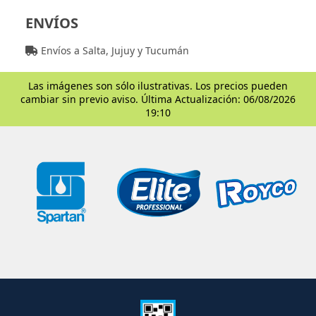
ENVÍOS
Envíos a Salta, Jujuy y Tucumán
Las imágenes son sólo ilustrativas. Los precios pueden
cambiar sin previo aviso. Última Actualización: 06/08/2026
19:10