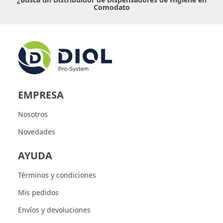
Comodato
EMPRESA
Nosotros
Novedades
AYUDA
Términos y condiciones
Mis pedidos
Envíos y devoluciones